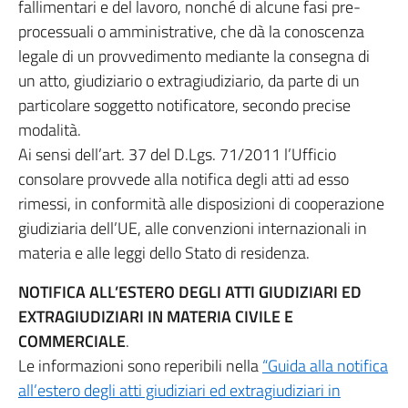
fallimentari e del lavoro, nonché di alcune fasi pre-
processuali o amministrative, che dà la conoscenza
legale di un provvedimento mediante la consegna di
un atto, giudiziario o extragiudiziario, da parte di un
particolare soggetto notificatore, secondo precise
modalità.
Ai sensi dell’art. 37 del D.Lgs. 71/2011 l’Ufficio
consolare provvede alla notifica degli atti ad esso
rimessi, in conformità alle disposizioni di cooperazione
giudiziaria dell’UE, alle convenzioni internazionali in
materia e alle leggi dello Stato di residenza.
NOTIFICA ALL’ESTERO DEGLI ATTI GIUDIZIARI ED
EXTRAGIUDIZIARI IN MATERIA CIVILE E
COMMERCIALE
.
Le informazioni sono reperibili nella
“Guida alla notifica
all’estero degli atti giudiziari ed extragiudiziari in