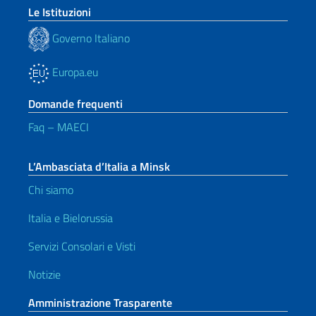
Le Istituzioni
Governo Italiano
Europa.eu
Domande frequenti
Faq – MAECI
L’Ambasciata d’Italia a Minsk
Chi siamo
Italia e Bielorussia
Servizi Consolari e Visti
Notizie
Amministrazione Trasparente