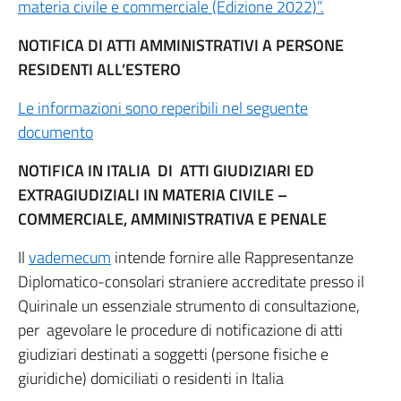
materia civile e commerciale (Edizione 2022)”.
NOTIFICA DI ATTI AMMINISTRATIVI A PERSONE
RESIDENTI ALL’ESTERO
Le informazioni sono reperibili nel seguente
documento
NOTIFICA IN ITALIA DI ATTI GIUDIZIARI ED
EXTRAGIUDIZIALI IN MATERIA CIVILE –
COMMERCIALE, AMMINISTRATIVA E PENALE
Il
vademecum
intende fornire alle Rappresentanze
Diplomatico-consolari straniere accreditate presso il
Quirinale un essenziale strumento di consultazione,
per agevolare le procedure di notificazione di atti
giudiziari destinati a soggetti (persone fisiche e
giuridiche) domiciliati o residenti in Italia