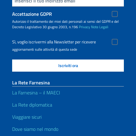
Inserisci la tua email
Accettazione GDPR
Autorizzo il trattamento dei miei dati personali ai sensi del GDPR e del
Decreto Legislativo 30 giugno 2003, n.196
Privacy
Note Legali
Sì, voglio iscrivermi alla Newsletter per ricevere
aggiornamenti sulle attività di questa sede
La Rete Farnesina
La Farnesina – il MAECI
La Rete diplomatica
Viaggiare sicuri
Dove siamo nel mondo