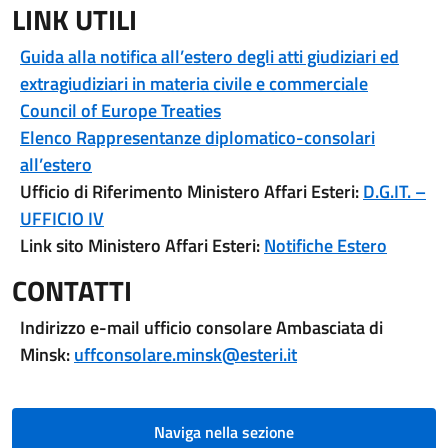
LINK UTILI
Guida alla notifica all’estero degli atti giudiziari ed
extragiudiziari in materia civile e commerciale
Council of Europe Treaties
Elenco Rappresentanze diplomatico-consolari
all’estero
Ufficio di Riferimento Ministero Affari Esteri:
D.G.IT. –
UFFICIO IV
Link sito Ministero Affari Esteri:
Notifiche Estero
CONTATTI
Indirizzo e-mail ufficio consolare Ambasciata di
Minsk:
uffconsolare.minsk@esteri.it
Naviga nella sezione