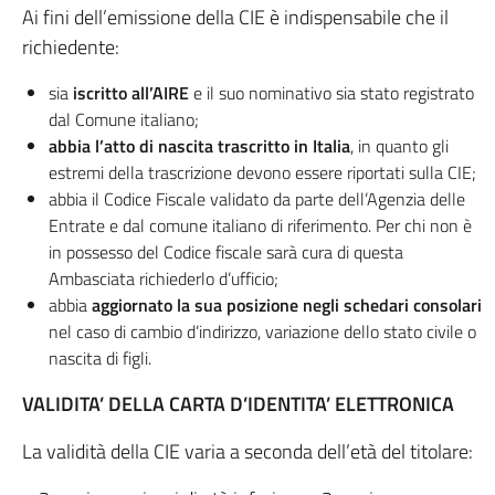
Ai fini dell’emissione della CIE è indispensabile che il
richiedente:
sia
iscritto all’AIRE
e il suo nominativo sia stato registrato
dal Comune italiano;
abbia l’atto di nascita trascritto in Italia
, in quanto gli
estremi della trascrizione devono essere riportati sulla CIE;
abbia il Codice Fiscale validato da parte dell’Agenzia delle
Entrate e dal comune italiano di riferimento. Per chi non è
in possesso del Codice fiscale sarà cura di questa
Ambasciata richiederlo d’ufficio;
abbia
aggiornato la sua posizione negli schedari consolari
nel caso di cambio d’indirizzo, variazione dello stato civile o
nascita di figli.
VALIDITA’ DELLA CARTA D’IDENTITA’ ELETTRONICA
La validità della CIE varia a seconda dell’età del titolare: