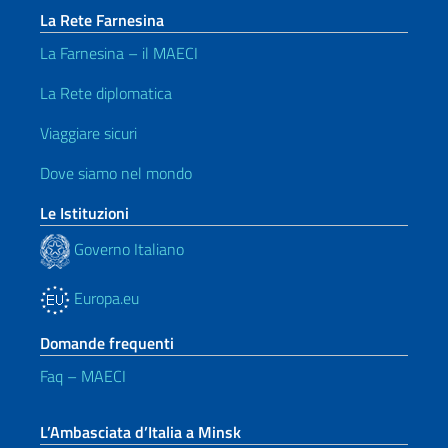
La Rete Farnesina
La Farnesina – il MAECI
La Rete diplomatica
Viaggiare sicuri
Dove siamo nel mondo
Le Istituzioni
Governo Italiano
Europa.eu
Domande frequenti
Faq – MAECI
L’Ambasciata d’Italia a Minsk