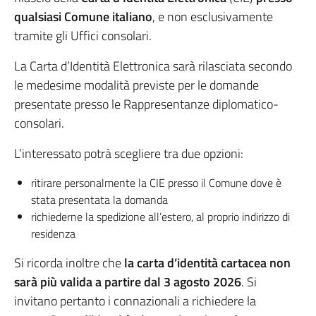
qualsiasi Comune
italiano
, e non esclusivamente
tramite gli Uffici consolari.
La Carta d’Identità Elettronica sarà rilasciata secondo
le medesime modalità previste per le domande
presentate presso le Rappresentanze diplomatico-
consolari.
L’interessato potrà scegliere tra due opzioni:
ritirare personalmente la CIE presso il Comune dove è
stata presentata la domanda
richiederne la spedizione all’estero, al proprio indirizzo di
residenza
Si ricorda inoltre che
la carta d’identità cartacea non
sarà più valida a partire dal 3 agosto 2026
. Si
invitano pertanto i connazionali a richiedere la