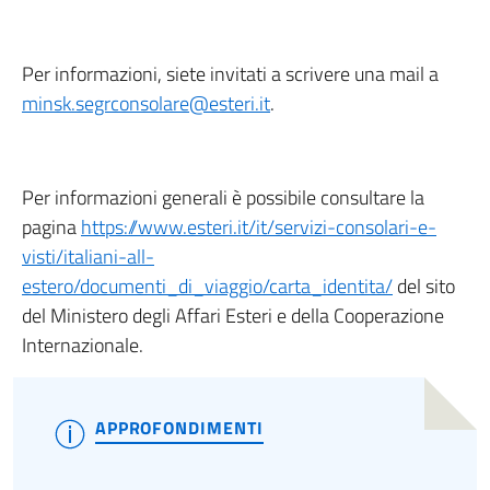
Per informazioni, siete invitati a scrivere una mail a
minsk.segrconsolare@esteri.it
.
Per informazioni generali è possibile consultare la
pagina
https://www.esteri.it/it/servizi-consolari-e-
visti/italiani-all-
estero/documenti_di_viaggio/carta_identita/
del sito
del Ministero degli Affari Esteri e della Cooperazione
Internazionale.
APPROFONDIMENTI