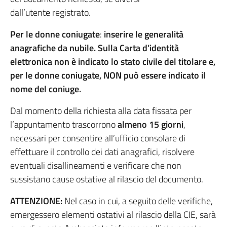
dall’utente registrato.
Per le donne coniugate
:
inserire le generalità
anagrafiche da nubile. Sulla Carta d’identità
elettronica non è indicato lo stato civile del titolare e,
per le donne coniugate, NON può essere indicato il
nome del coniuge.
Dal momento della richiesta alla data fissata per
l’appuntamento trascorrono
almeno 15 giorni
,
necessari per consentire all’ufficio consolare di
effettuare il controllo dei dati anagrafici, risolvere
eventuali disallineamenti e verificare che non
sussistano cause ostative al rilascio del documento.
ATTENZIONE:
Nel caso in cui, a seguito delle verifiche,
emergessero elementi ostativi al rilascio della CIE, sarà