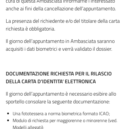
cura di questa Ambasciata informarne l’interessato
anche ai fini della cancellazione dell’appuntamento.
La presenza del richiedente e/o del titolare della carta
richiesta è obbligatoria.
Il giorno dell’appuntamento in Ambasciata saranno
acquisiti i dati biometrici e verrà validato il dossier.
DOCUMENTAZIONE RICHIESTA PER IL RILASCIO
DELLA CARTA D’IDENTITA’ ELETTRONICA
Il giorno dell’appuntamento è necessario esibire allo
sportello consolare la seguente documentazione:
Una fototessera a norma biometrica formato ICAO;
Modulo di richiesta per maggiorenne o minorenne (ved.
Modelli allegati);