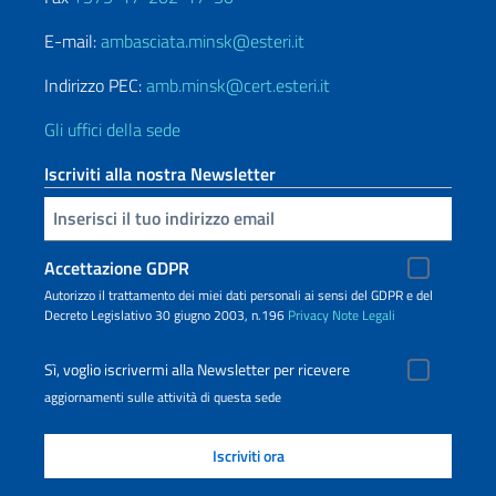
E-mail:
ambasciata.minsk@esteri.it
Indirizzo PEC:
amb.minsk@cert.esteri.it
Gli uffici della sede
Iscriviti alla nostra Newsletter
Inserisci la tua email
Accettazione GDPR
Autorizzo il trattamento dei miei dati personali ai sensi del GDPR e del
Decreto Legislativo 30 giugno 2003, n.196
Privacy
Note Legali
Sì, voglio iscrivermi alla Newsletter per ricevere
aggiornamenti sulle attività di questa sede