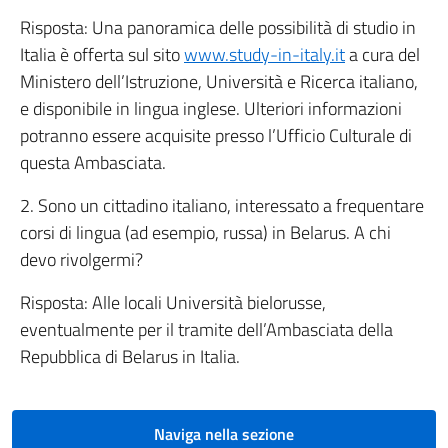
Risposta: Una panoramica delle possibilità di studio in
Italia è offerta sul sito
www.study-in-italy.it
a cura del
Ministero dell’Istruzione, Università e Ricerca italiano,
e disponibile in lingua inglese. Ulteriori informazioni
potranno essere acquisite presso l’Ufficio Culturale di
questa Ambasciata.
2. Sono un cittadino italiano, interessato a frequentare
corsi di lingua (ad esempio, russa) in Belarus. A chi
devo rivolgermi?
Risposta: Alle locali Università bielorusse,
eventualmente per il tramite dell’Ambasciata della
Repubblica di Belarus in Italia.
Naviga nella sezione