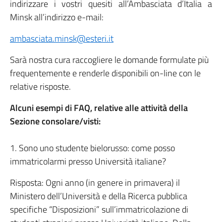
indirizzare i vostri quesiti all’Ambasciata d’Italia a
Minsk all’indirizzo e-mail:
ambasciata.minsk@esteri.it
Sarà nostra cura raccogliere le domande formulate più
frequentemente e renderle disponibili on-line con le
relative risposte.
Alcuni esempi di FAQ, relative alle attività della
Sezione consolare/visti:
1. Sono uno studente bielorusso: come posso
immatricolarmi presso Università italiane?
Risposta: Ogni anno (in genere in primavera) il
Ministero dell’Università e della Ricerca pubblica
specifiche “Disposizioni” sull’immatricolazione di