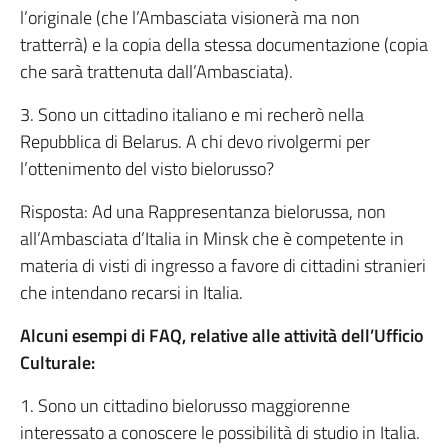
l’originale (che l’Ambasciata visionerà ma non
tratterrà) e la copia della stessa documentazione (copia
che sarà trattenuta dall’Ambasciata).
3. Sono un cittadino italiano e mi recherò nella
Repubblica di Belarus. A chi devo rivolgermi per
l’ottenimento del visto bielorusso?
Risposta: Ad una Rappresentanza bielorussa, non
all’Ambasciata d’Italia in Minsk che è competente in
materia di visti di ingresso a favore di cittadini stranieri
che intendano recarsi in Italia.
Alcuni esempi di FAQ, relative alle attività dell’Ufficio
Culturale:
1. Sono un cittadino bielorusso maggiorenne
interessato a conoscere le possibilità di studio in Italia.