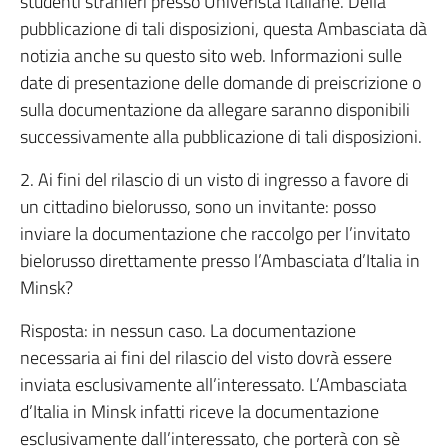
studenti stranieri presso Univeristà italiane. Della
pubblicazione di tali disposizioni, questa Ambasciata dà
notizia anche su questo sito web. Informazioni sulle
date di presentazione delle domande di preiscrizione o
sulla documentazione da allegare saranno disponibili
successivamente alla pubblicazione di tali disposizioni.
2. Ai fini del rilascio di un visto di ingresso a favore di
un cittadino bielorusso, sono un invitante: posso
inviare la documentazione che raccolgo per l’invitato
bielorusso direttamente presso l’Ambasciata d’Italia in
Minsk?
Risposta: in nessun caso. La documentazione
necessaria ai fini del rilascio del visto dovrà essere
inviata esclusivamente all’interessato. L’Ambasciata
d’Italia in Minsk infatti riceve la documentazione
esclusivamente dall’interessato, che porterà con sè