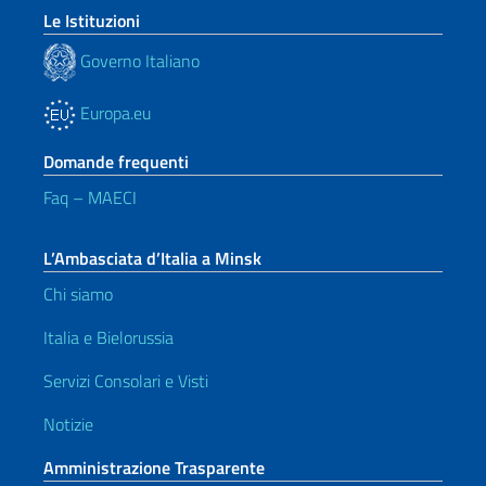
Le Istituzioni
Governo Italiano
Europa.eu
Domande frequenti
Faq – MAECI
L’Ambasciata d’Italia a Minsk
Chi siamo
Italia e Bielorussia
Servizi Consolari e Visti
Notizie
Amministrazione Trasparente