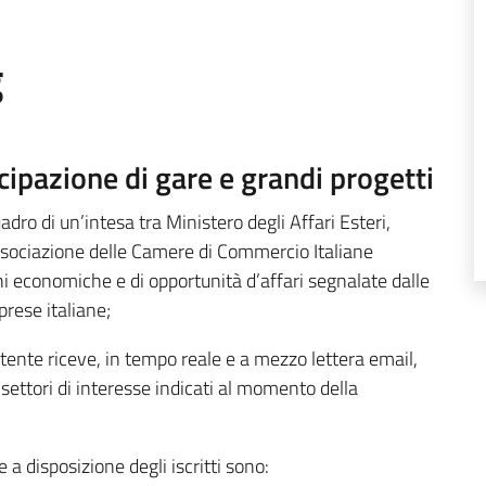
g
cipazione di gare e grandi progetti
ro di un’intesa tra Ministero degli Affari Esteri,
sociazione delle Camere di Commercio Italiane
oni economiche e di opportunità d’affari segnalate dalle
mprese italiane;
utente riceve, in tempo reale e a mezzo lettera email,
settori di interesse indicati al momento della
 a disposizione degli iscritti sono: