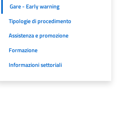
Gare - Early warning
Tipologie di procedimento
Assistenza e promozione
Formazione
Informazioni settoriali