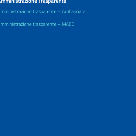
Amministrazione Trasparente
mministrazione trasparente – Ambasciata
mministrazione trasparente – MAECI