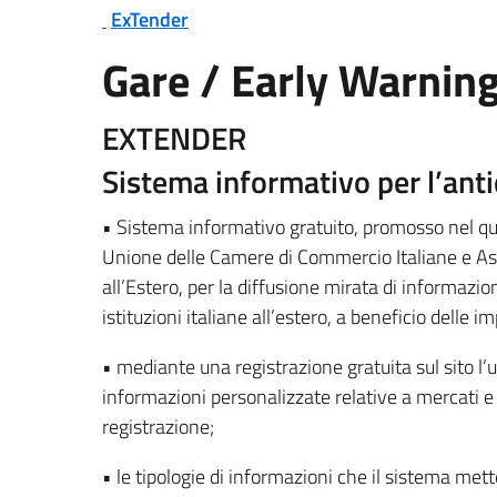
ExTender
Gare / Early Warnin
EXTENDER
Sistema informativo per l’anti
• Sistema informativo gratuito, promosso nel quad
Unione delle Camere di Commercio Italiane e As
all’Estero, per la diffusione mirata di informazi
istituzioni italiane all’estero, a beneficio delle i
• mediante una registrazione gratuita sul sito l’
informazioni personalizzate relative a mercati e 
registrazione;
• le tipologie di informazioni che il sistema mette