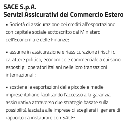
SACE S.p.A.
Servizi Assicurativi del Commercio Estero
• Società di assicurazione dei crediti all’esportazione
con capitale sociale sottoscritto dal Ministero
dell’Economia e delle Finanze;
• assume in assicurazione e riassicurazione i rischi di
carattere politico, economico e commerciale a cui sono
esposti gli operatori italiani nelle loro transazioni
internazionali;
• sostiene le esportazioni delle piccole e medie
imprese italiane facilitando l’accesso alla garanzia
assicurativa attraverso due strategie basate sulla
possibilità lasciata alle imprese di scegliersi il genere di
rapporto da instaurare con SACE: