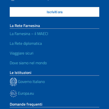
La Rete Farnesina
La Farnesina – il MAECI
La Rete diplomatica
Viaggiare sicuri
Dove siamo nel mondo
Le Istituzioni
Governo Italiano
Europa.eu
Domande frequenti