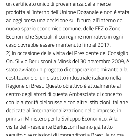
un certificato unico di provenienza della merce
prodotta all’interno dell’Unione Doganale e non è stata
ad oggi presa una decisione sul futuro, all’interno del
nuovo spazio economico comune, delle FEZ o Zone
Economiche Speciali, il cui regime normativo in ogni
caso dovrebbe essere mantenuto fino al 2017.
2) In occasione della visita del Presidente del Consiglio
On. Silvio Berlusconi a Minsk del 30 novembre 2009, è
stato avviato un progetto di cooperazione mirante alla
costituzione di un distretto industriale italiano nella
Regione di Brest. Questo obiettivo è attualmente al
centro degli sforzi di questa Ambasciata di concerto
con le autorità bielorusse e con altre istituzioni italiane
dedicate all’internazionalizzazione delle imprese, in
primis il Ministero per lo Sviluppo Economico. Alla
visita del Presidente Berlusconi hanno già fatto
seguito due missioni di imprenditori a Brest, la prima