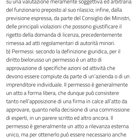
su una valutazione meramente soggettiva ed arbitraria
del funzionario preposto al suo rilascio; infine, dalla
previsione espressa, da parte del Consiglio dei Ministri,
delle principali violazioni che possono giustificare il
rigetto della domanda di licenza, precedentemente
rimessa ad atti regolamentari di autorità minori.
b) Permessi: secondo la definizione giuridica, per il
diritto bielorusso un permesso è un atto di
approvazione di specifiche azioni od attività che
devono essere compiute da parte di un’azienda o di un
imprenditore individuale. Il permesso è generalmente
un atto a forma libera, che dunque può consistere
tanto nell’apposizione di una firma in calce all’atto da
approvare, quanto nella decisione di una commissione
di esperti, in un parere scritto ed altro ancora. Il
permesso è generalmente un atto a rilevanza esterna
unico, ma per ottenerlo può essere necessario anche