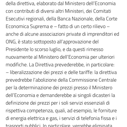
della direttiva, elaborato dal Ministero dell’Economia
con contributi di diversi altri Ministeri, dei Comitati
Esecutivi regionali, della Banca Nazionale, della Corte
Economica Suprema e – fatto di un certo rilievo –
anche di alcune associazioni private di imprenditori ed
ONG, è stato sottoposto all’approvazione del
Presidente lo scorso luglio, e da questi rimesso
nuovamente al Ministero dell’Economia per ulteriori
modifiche. La Direttiva prevederebbe, in particolare:
– liberalizzazione dei prezzi e delle tariffe: la direttiva
prevedrebbe l’abolizione della Commissione Centrale
per la determinazione dei prezzi presso il Ministero
dell’Economia e demanderebbe ai singoli dicasteri la
definizione dei prezzi per i soli servizi essenziali di
rispettiva competenza, quali, ad esempio, le forniture
di energia elettrica e gas, i servizi di telefonia fissa e i
trasporti pubblici. In particolare, verrebbe eliminata