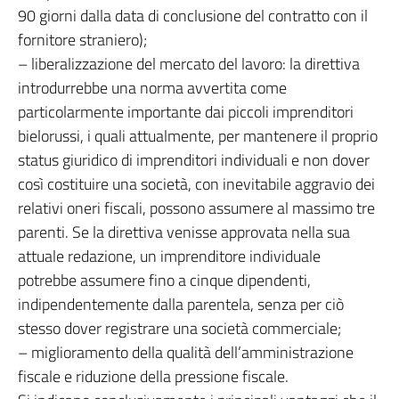
90 giorni dalla data di conclusione del contratto con il
fornitore straniero);
– liberalizzazione del mercato del lavoro: la direttiva
introdurrebbe una norma avvertita come
particolarmente importante dai piccoli imprenditori
bielorussi, i quali attualmente, per mantenere il proprio
status giuridico di imprenditori individuali e non dover
così costituire una società, con inevitabile aggravio dei
relativi oneri fiscali, possono assumere al massimo tre
parenti. Se la direttiva venisse approvata nella sua
attuale redazione, un imprenditore individuale
potrebbe assumere fino a cinque dipendenti,
indipendentemente dalla parentela, senza per ciò
stesso dover registrare una società commerciale;
– miglioramento della qualità dell’amministrazione
fiscale e riduzione della pressione fiscale.