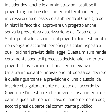
includendovi anche le amministrazioni locali, se il
progetto riguarda esclusivamente il territorio e/o gli
interessi di una di esse, ed attribuendo al Consiglio dei
Ministri la facoltà di approvare un progetto anche
senza la preventiva autorizzazione del Capo dello
Stato, per il solo caso in cui al progetto di investimento
non vengano accordati benefici particolari rispetto a
quelli ordinari previsti dalla legge. Questa misura rende
certamente spedito il processo decisionale in merito a
progetti di investimento di una certa rilevanza.
Un’altra importante innovazione introdotta dal decreto
è quella riguardante la previsione di una clausola, da
inserire obbligatoriamente nel testo dell’accordo tra il
Governo e l’investitore, che prevede il risarcimento dei
danni a quest’ultimo per il caso di inadempimento degli
accordi presi da parte del committente pubblico.