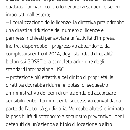
qualsiasi forma di controllo dei prezzi sui beni e servizi
importati dall’estero;
– liberalizzazione delle licenze: la direttiva prevedrebbe
una drastica riduzione del numero di licenze e
permessi richiesti per avviare un’attività d’impresa.
Inoltre, disporrebbe il progressivo abbandono, da
completarsi entro il 2014, degli standard di qualità
bielorussi GOSST e la completa adozione degli
standard internazionali ISO;
– protezione più effettiva del diritto di proprietà: la
direttiva dovrebbe ridurre le ipotesi di sequestro
amministrativo dei beni di un’azienda od accorciare
sensibilmente i termini per la successiva convalida da
parte dell’autorità giudiziaria. Verrebbe altresì eliminata
la possibilità di sottoporre a sequestro preventivo i beni
detenuti da un’azienda a titolo di locazione o altro