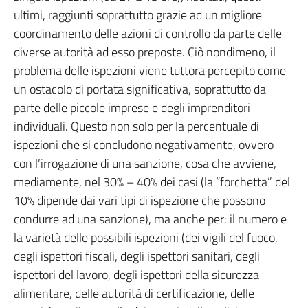
ultimi, raggiunti soprattutto grazie ad un migliore
coordinamento delle azioni di controllo da parte delle
diverse autorità ad esso preposte. Ciò nondimeno, il
problema delle ispezioni viene tuttora percepito come
un ostacolo di portata significativa, soprattutto da
parte delle piccole imprese e degli imprenditori
individuali. Questo non solo per la percentuale di
ispezioni che si concludono negativamente, ovvero
con l’irrogazione di una sanzione, cosa che avviene,
mediamente, nel 30% – 40% dei casi (la “forchetta” del
10% dipende dai vari tipi di ispezione che possono
condurre ad una sanzione), ma anche per: il numero e
la varietà delle possibili ispezioni (dei vigili del fuoco,
degli ispettori fiscali, degli ispettori sanitari, degli
ispettori del lavoro, degli ispettori della sicurezza
alimentare, delle autorità di certificazione, delle