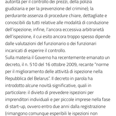
autorità per il controllo dei prezzi, della polizia
giudiziaria e per la prevenzione del crimine); la
perdurante assenza di procedure chiare, dettagliate e
conoscibili da tutti relative alle modalità di conduzione
dell’ispezione; infine, l’ancora eccessiva arbitrarietà
dell’ispezione, il cui esito ancora troppo spesso dipende
dalle valutazioni del funzionario o dei funzionari
incaricati di esperire il controllo.
Sulla materia il Governo ha recentemente emanato un
decreto, il n. 510 del 16 ottobre 2009, recante “norme
per il miglioramento delle attività di ispezione nella
Repubblica del Belarus”. Il decreto in parola ha
introdotto alcune novità significative, quali in
particolare: il divieto di prevedere ispezioni per
imprenditori individuali e per piccole imprese nella fase
di start-up, ovvero entro due anni dalla registrazione
(rimangono comunque esperibili le ispezioni non