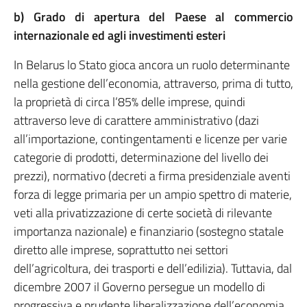
b) Grado di apertura del Paese al commercio
internazionale ed agli investimenti esteri
In Belarus lo Stato gioca ancora un ruolo determinante
nella gestione dell’economia, attraverso, prima di tutto,
la proprietà di circa l’85% delle imprese, quindi
attraverso leve di carattere amministrativo (dazi
all’importazione, contingentamenti e licenze per varie
categorie di prodotti, determinazione del livello dei
prezzi), normativo (decreti a firma presidenziale aventi
forza di legge primaria per un ampio spettro di materie,
veti alla privatizzazione di certe società di rilevante
importanza nazionale) e finanziario (sostegno statale
diretto alle imprese, soprattutto nei settori
dell’agricoltura, dei trasporti e dell’edilizia). Tuttavia, dal
dicembre 2007 il Governo persegue un modello di
progressiva e prudente liberalizzazione dell’economia,