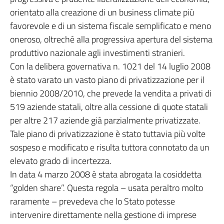
orientato alla creazione di un business climate più
favorevole e di un sistema fiscale semplificato e meno
oneroso, oltreché alla progressiva apertura del sistema
produttivo nazionale agli investimenti stranieri.
Con la delibera governativa n. 1021 del 14 luglio 2008
è stato varato un vasto piano di privatizzazione per il
biennio 2008/2010, che prevede la vendita a privati di
519 aziende statali, oltre alla cessione di quote statali
per altre 217 aziende già parzialmente privatizzate.
Tale piano di privatizzazione è stato tuttavia più volte
sospeso e modificato e risulta tuttora connotato da un
elevato grado di incertezza.
In data 4 marzo 2008 è stata abrogata la cosiddetta
“golden share”. Questa regola – usata peraltro molto
raramente – prevedeva che lo Stato potesse
intervenire direttamente nella gestione di imprese