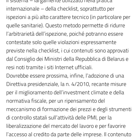
il sistema – largamente utilizzato nella pratica
internazionale – della checklist, soprattutto per
ispezioni a più alto carattere tecnico (in particolare per
quelle sanitarie). Questo metodo permette di ridurre
l’arbitrarietà dell’ispezione, poiché potranno essere
contestate solo quelle violazioni espressamente
previste nella checklist, i cui contenuti sono approvati
dal Consiglio dei Ministri della Repubblica di Belarus e
resi noti tramite i siti Internet ufficiali.
Dovrebbe essere prossima, infine, l’adozione di una
Direttiva presidenziale, la n. 4/2010, recante misure
per il miglioramento dell’investment climate e della
normativa fiscale, per un ripensamento del
meccanismo di formazione dei prezzi e degli strumenti
di controllo statali sull’attività delle PMI, per la
liberalizzazione del mercato del lavoro e per favorire
l’accesso al credito da parte delle imprese. Il contenuto