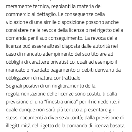
meramente tecnica, regolanti la materia del
commercio al dettaglio. Le conseguenze della
violazione di una simile disposizione possono anche
consistere nella revoca della licenza o nel rigetto della
domanda per il suo conseguimento. La revoca della
licenza può essere altresì disposta dalle autorità nel
caso di mancato adempimento del suo titolare ad
obblighi di carattere privatistico, quali ad esempio il
mancato o ritardato pagamento di debiti derivanti da
obbligazioni di natura contrattuale.
Segnali positivi di un miglioramento della
regolamentazione delle licenze sono costituiti dalla
previsione di una “finestra unica” per il richiedente, il
quale dunque non sarà più tenuto a presentare gli
stessi documenti a diverse autorità; dalla previsione di
illegittimità del rigetto della domanda di licenza basata