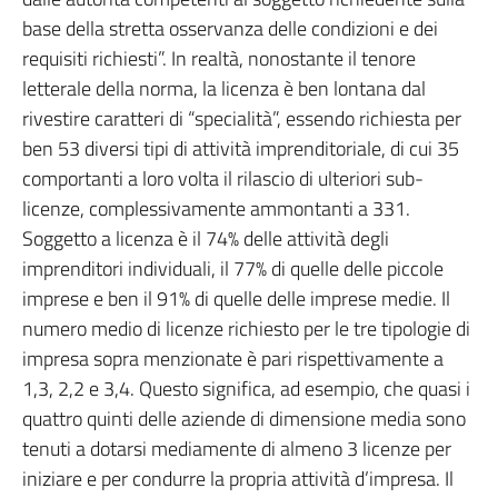
base della stretta osservanza delle condizioni e dei
requisiti richiesti”. In realtà, nonostante il tenore
letterale della norma, la licenza è ben lontana dal
rivestire caratteri di “specialità”, essendo richiesta per
ben 53 diversi tipi di attività imprenditoriale, di cui 35
comportanti a loro volta il rilascio di ulteriori sub-
licenze, complessivamente ammontanti a 331.
Soggetto a licenza è il 74% delle attività degli
imprenditori individuali, il 77% di quelle delle piccole
imprese e ben il 91% di quelle delle imprese medie. Il
numero medio di licenze richiesto per le tre tipologie di
impresa sopra menzionate è pari rispettivamente a
1,3, 2,2 e 3,4. Questo significa, ad esempio, che quasi i
quattro quinti delle aziende di dimensione media sono
tenuti a dotarsi mediamente di almeno 3 licenze per
iniziare e per condurre la propria attività d’impresa. Il