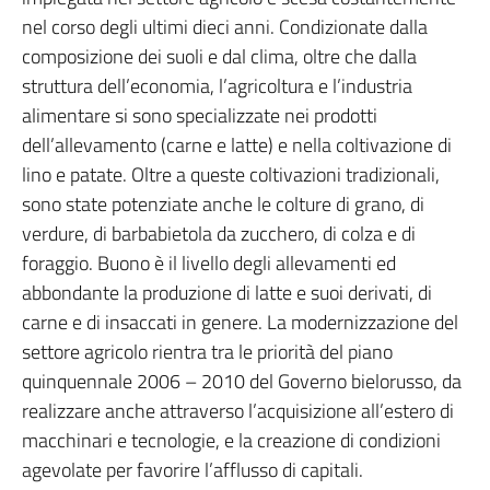
nel corso degli ultimi dieci anni. Condizionate dalla
composizione dei suoli e dal clima, oltre che dalla
struttura dell’economia, l’agricoltura e l’industria
alimentare si sono specializzate nei prodotti
dell’allevamento (carne e latte) e nella coltivazione di
lino e patate. Oltre a queste coltivazioni tradizionali,
sono state potenziate anche le colture di grano, di
verdure, di barbabietola da zucchero, di colza e di
foraggio. Buono è il livello degli allevamenti ed
abbondante la produzione di latte e suoi derivati, di
carne e di insaccati in genere. La modernizzazione del
settore agricolo rientra tra le priorità del piano
quinquennale 2006 – 2010 del Governo bielorusso, da
realizzare anche attraverso l’acquisizione all’estero di
macchinari e tecnologie, e la creazione di condizioni
agevolate per favorire l’afflusso di capitali.