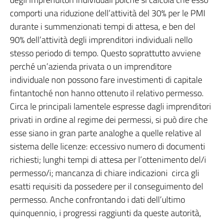
comporti una riduzione dell’attività del 30% per le PMI
durante i summenzionati tempi di attesa, e ben del
90% dell’attività degli imprenditori individuali nello
stesso periodo di tempo. Questo soprattutto avviene
perché un’azienda privata o un imprenditore
individuale non possono fare investimenti di capitale
fintantoché non hanno ottenuto il relativo permesso.
Circa le principali lamentele espresse dagli imprenditori
privati in ordine al regime dei permessi, si può dire che
esse siano in gran parte analoghe a quelle relative al
sistema delle licenze: eccessivo numero di documenti
richiesti; lunghi tempi di attesa per l’ottenimento del/i
permesso/i; mancanza di chiare indicazioni circa gli
esatti requisiti da possedere per il conseguimento del
permesso. Anche confrontando i dati dell’ultimo
quinquennio, i progressi raggiunti da queste autorità,