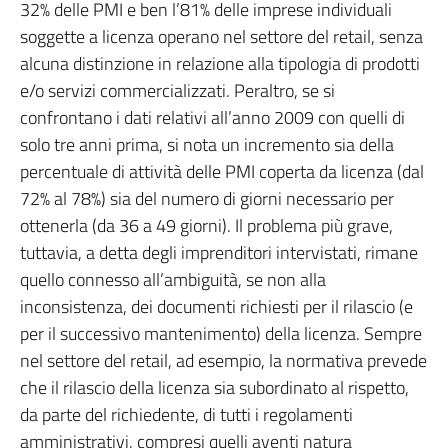
32% delle PMI e ben l’81% delle imprese individuali
soggette a licenza operano nel settore del retail, senza
alcuna distinzione in relazione alla tipologia di prodotti
e/o servizi commercializzati. Peraltro, se si
confrontano i dati relativi all’anno 2009 con quelli di
solo tre anni prima, si nota un incremento sia della
percentuale di attività delle PMI coperta da licenza (dal
72% al 78%) sia del numero di giorni necessario per
ottenerla (da 36 a 49 giorni). Il problema più grave,
tuttavia, a detta degli imprenditori intervistati, rimane
quello connesso all’ambiguità, se non alla
inconsistenza, dei documenti richiesti per il rilascio (e
per il successivo mantenimento) della licenza. Sempre
nel settore del retail, ad esempio, la normativa prevede
che il rilascio della licenza sia subordinato al rispetto,
da parte del richiedente, di tutti i regolamenti
amministrativi, compresi quelli aventi natura