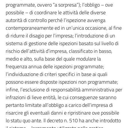
programmate, ovvero “a sorpresa”); l’obbligo – ove
possibile – di coordinare le attività delle diverse
autorità di controllo perché l’ispezione avvenga
contemporaneamente ed in un’unica occasione, al fine
di ridurre il disagio per l’impresa; l’introduzione di un
sistema di gestione delle ispezioni basato sul livello di
rischio dell’attività d’impresa, classificato in basso,
medio e alto, sulla base del quale modulare la
frequenza annua delle ispezioni programmate;
l’individuazione di criteri specifici in base ai quali
possono essere disposte ispezioni non programmate;
infine, l’esclusione di responsabilità amministrativa per
infrazioni di lieve entità, le cui conseguenze saranno
pertanto limitate all’obbligo a carico dell’impresa di
risarcire gli eventuali danni e ripristinare ove possibile
lo statu quo ante. Il decreto n. 510 ha anche introdotto