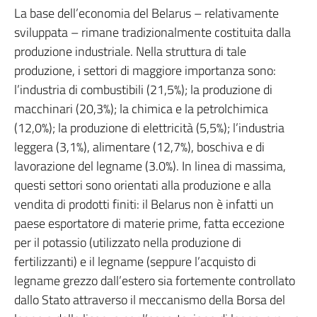
La base dell’economia del Belarus – relativamente
sviluppata – rimane tradizionalmente costituita dalla
produzione industriale. Nella struttura di tale
produzione, i settori di maggiore importanza sono:
l’industria di combustibili (21,5%); la produzione di
macchinari (20,3%); la chimica e la petrolchimica
(12,0%); la produzione di elettricità (5,5%); l’industria
leggera (3,1%), alimentare (12,7%), boschiva e di
lavorazione del legname (3.0%). In linea di massima,
questi settori sono orientati alla produzione e alla
vendita di prodotti finiti: il Belarus non è infatti un
paese esportatore di materie prime, fatta eccezione
per il potassio (utilizzato nella produzione di
fertilizzanti) e il legname (seppure l’acquisto di
legname grezzo dall’estero sia fortemente controllato
dallo Stato attraverso il meccanismo della Borsa del