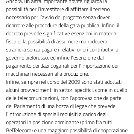
Ancora, un’altra importante novità riguarda la
possibilità per l’investitore di affittare il terreno
necessario per l’avvio del progetto senza dover
ricorrere alle procedure della gara pubblica. Infine, il
decreto prevede significative esenzioni in materia
fiscale, la possibilità di assumere manodopera
straniera senza pagare i relativi oneri contributivi al
governo bielorusso, ed infine l’esenzione dal
pagamento dei dazi doganali per l’importazione dei
macchinari necessari alla produzione.
Infine, sempre nel corso del 2009 sono stati adottati
alcuni provvedimenti in settori specifici, come in quello
delle telecomunicazioni, con l’approvazione da parte
del Parlamento di una bozza di legge che prevede
l’introduzione di speciali requisiti a carico degli
operatori in posizione dominante (primo fra tutti
BelTelecom) e una maggiore possibilità di cooperazione