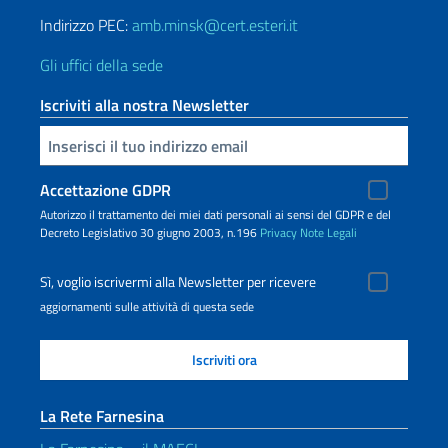
Indirizzo PEC:
amb.minsk@cert.esteri.it
Gli uffici della sede
Iscriviti alla nostra Newsletter
Inserisci la tua email
Accettazione GDPR
Autorizzo il trattamento dei miei dati personali ai sensi del GDPR e del
Decreto Legislativo 30 giugno 2003, n.196
Privacy
Note Legali
Sì, voglio iscrivermi alla Newsletter per ricevere
aggiornamenti sulle attività di questa sede
La Rete Farnesina