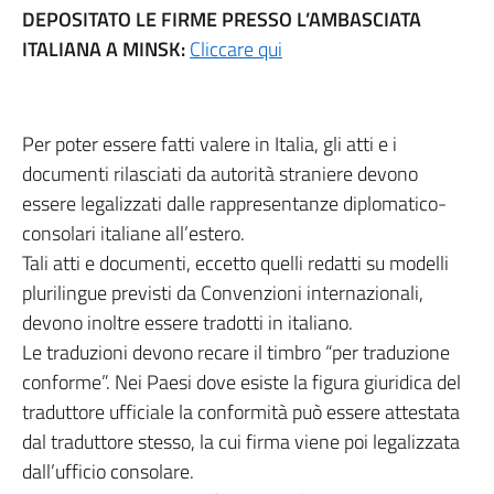
DEPOSITATO LE FIRME PRESSO L’AMBASCIATA
ITALIANA A MINSK:
Cliccare qui
Per poter essere fatti valere in Italia, gli atti e i
documenti rilasciati da autorità straniere devono
essere legalizzati dalle rappresentanze diplomatico-
consolari italiane all’estero.
Tali atti e documenti, eccetto quelli redatti su modelli
plurilingue previsti da Convenzioni internazionali,
devono inoltre essere tradotti in italiano.
Le traduzioni devono recare il timbro “per traduzione
conforme”. Nei Paesi dove esiste la figura giuridica del
traduttore ufficiale la conformità può essere attestata
dal traduttore stesso, la cui firma viene poi legalizzata
dall’ufficio consolare.