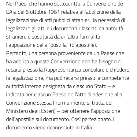
Nei Paesi che hanno sottoscritto la Convenzione de
L’Aia del 5 ottobre 1961 relativa all’abolizione della
legalizzazione di atti pubblici stranieri, la necessità di
legalizzare gli atti e i documenti rilasciati da autorità
straniere è sostituita da un’altra formalità:
l’apposizione della “postilla” (o apostille).
Pertanto, una persona proveniente da un Paese che
ha aderito a questa Convenzione non ha bisogno di
recarsi presso la Rappresentanza consolare e chiedere
la legalizzazione, ma può recarsi presso la competente
autorità interna designata da ciascuno Stato – e
indicata per ciascun Paese nell’atto di adesione alla
Convenzione stessa (normalmente si tratta del
Ministero degli Esteri) – per ottenere l’apposizione
dell’apostille sul documento. Così perfezionato, il
documento viene riconosciuto in Italia.