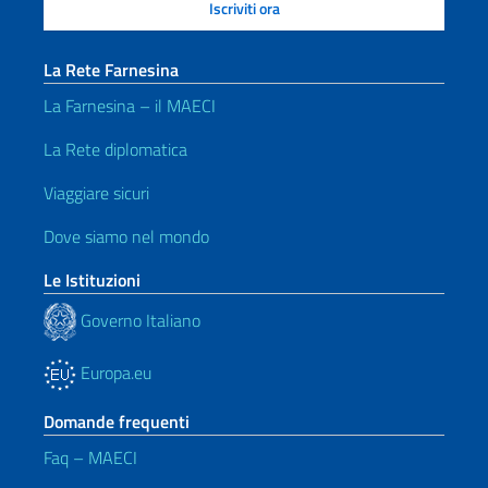
La Rete Farnesina
La Farnesina – il MAECI
La Rete diplomatica
Viaggiare sicuri
Dove siamo nel mondo
Le Istituzioni
Governo Italiano
Europa.eu
Domande frequenti
Faq – MAECI