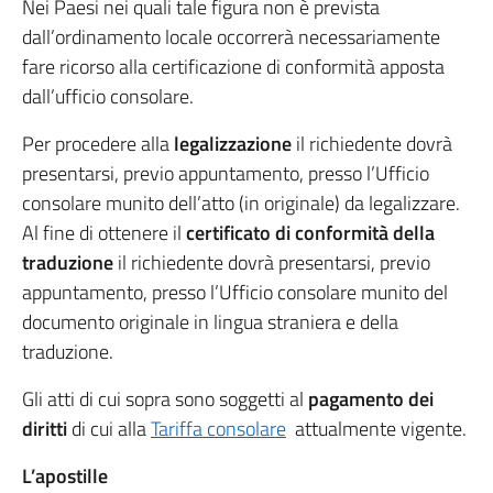
Nei Paesi nei quali tale figura non è prevista
dall’ordinamento locale occorrerà necessariamente
fare ricorso alla certificazione di conformità apposta
dall’ufficio consolare.
Per procedere alla
legalizzazione
il richiedente dovrà
presentarsi, previo appuntamento, presso l’Ufficio
consolare munito dell’atto (in originale) da legalizzare.
Al fine di ottenere il
certificato di conformità della
traduzione
il richiedente dovrà presentarsi, previo
appuntamento, presso l’Ufficio consolare munito del
documento originale in lingua straniera e della
traduzione.
Gli atti di cui sopra sono soggetti al
pagamento dei
diritti
di cui alla
Tariffa consolare
attualmente vigente.
L’apostille