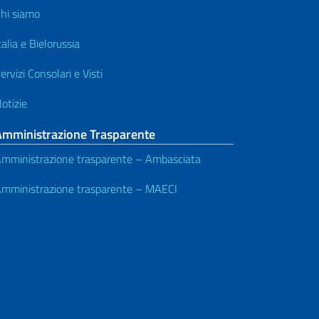
hi siamo
talia e Bielorussia
ervizi Consolari e Visti
otizie
Amministrazione Trasparente
mministrazione trasparente – Ambasciata
mministrazione trasparente – MAECI