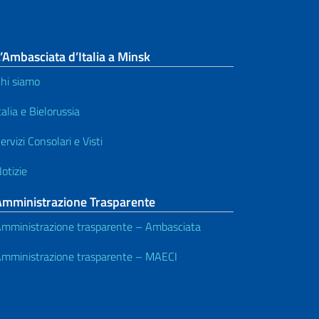
’Ambasciata d’Italia a Minsk
hi siamo
talia e Bielorussia
ervizi Consolari e Visti
otizie
Amministrazione Trasparente
mministrazione trasparente – Ambasciata
mministrazione trasparente – MAECI