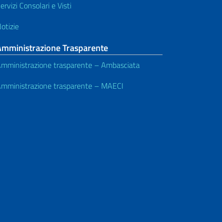
ervizi Consolari e Visti
otizie
Amministrazione Trasparente
mministrazione trasparente – Ambasciata
mministrazione trasparente – MAECI