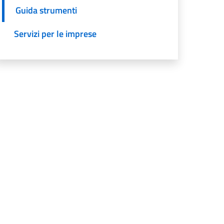
Guida strumenti
Servizi per le imprese