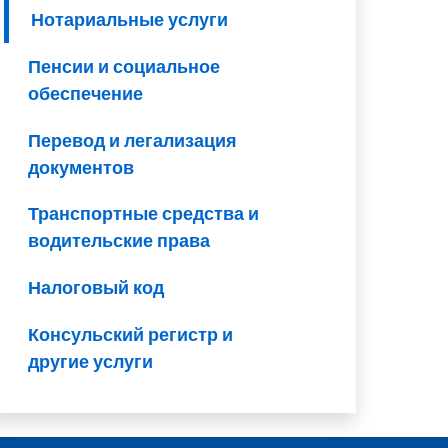
Нотариальные услуги
Пенсии и социальное
обеспечение
Перевод и легализация
документов
Транспортные средства и
водительские права
Налоговый код
Консульский регистр и
другие услуги