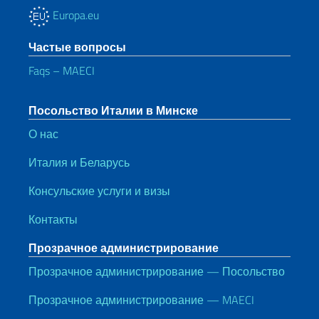
Europa.eu
Частые вопросы
Faqs – MAECI
Посольство Италии в Минске
О нас
Италия и Беларусь
Консульские услуги и визы
Контакты
Прозрачное администрирование
Прозрачное администрирование — Посольство
Прозрачное администрирование — MAECI