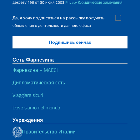
декрету 196 от 30 июня 2003
Privacy
Юридические замечания
Да, я хочу подписаться на рассылку получать
обновления о деятельности данного офиса
Сеть Фарнезина
Фарнезина – MAECI
Дипломатическая сеть
Viaggiare sicuri
Dove siamo nel mondo
Учреждения
Правительство Италии