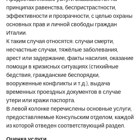
принципах равенства, беспристрастности,
эффективности и прозрачности, с целью охраны
основных прав и личной свободы граждан
Италии.
К таким случая относятся: случаи смерти,
несчастные случаи, тяжёлые заболевания,
арест или задержание, факты насилия, оказание
помощи в кризисных ситуациях (стихийные
бедствия, гражданские беспорядки,
вооруженные конфликты и т.д.), выдача
временных проездных документов в случае
утери или кражи паспорта.
В левой колонке перечислены основные услуги,
предоставляемые Консульским отделом, каждой
из которой отведен соответствующий раздел.
Оценка услуги