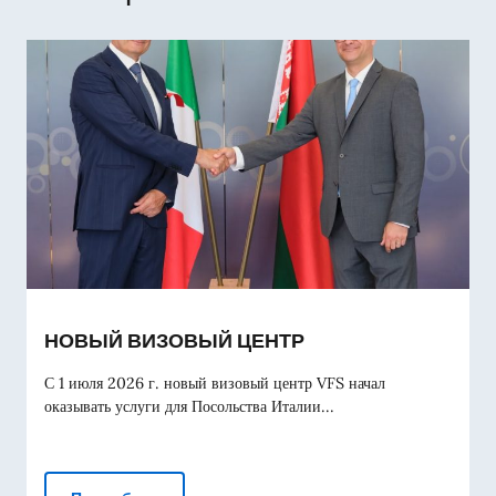
НОВЫЙ ВИЗОВЫЙ ЦЕНТР
С 1 июля 2026 г. новый визовый центр VFS начал
оказывать услуги для Посольства Италии...