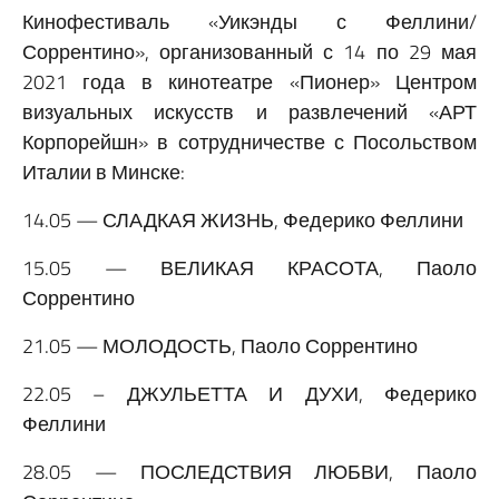
Кинофестиваль «Уикэнды с Феллини/
Соррентино», организованный с 14 по 29 мая
2021 года в кинотеатре «Пионер» Центром
визуальных искусств и развлечений «АРТ
Корпорейшн» в сотрудничестве с Посольством
Италии в Минске:
14.05 — СЛАДКАЯ ЖИЗНЬ, Федерико Феллини
15.05 — ВЕЛИКАЯ КРАСОТА, Паоло
Соррентино
21.05 — МОЛОДОСТЬ, Паоло Соррентино
22.05 – ДЖУЛЬЕТТА И ДУХИ, Федерико
Феллини
28.05 — ПОСЛЕДСТВИЯ ЛЮБВИ, Паоло