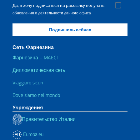
Да, я хочу подписаться на рассылку получать
обновления о деятельности данного офиса
Сеть Фарнезина
Фарнезина – MAECI
Дипломатическая сеть
Viaggiare sicuri
Dove siamo nel mondo
Учреждения
Правительство Италии
Europa.eu