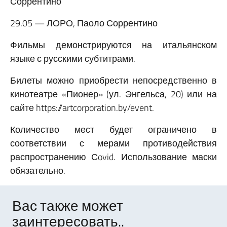
Соррентино
29.05 — ЛОРО, Паоло Соррентино
Фильмы демонстрируются на итальянском
языке с русскими субтитрами.
Билеты можно приобрести непосредственно в
кинотеатре «Пионер» (ул. Энгельса, 20) или на
сайте https://artcorporation.by/event.
Количество мест будет ограничено в
соответствии с мерами противодействия
распространению Сovid. Использование маски
обязательно.
Вас также может
заинтересовать..