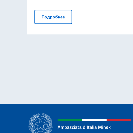
НОВЫЙ ВИЗОВЫЙ ЦЕНТР
Подробнее
Ambasciata d'Italia Minsk