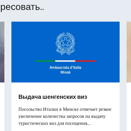
ресовать..
Выдача шенгенских виз
Посольство Италии в Минске отмечает резкое
увеличение количества запросов на выдачу
туристических виз для посещения...