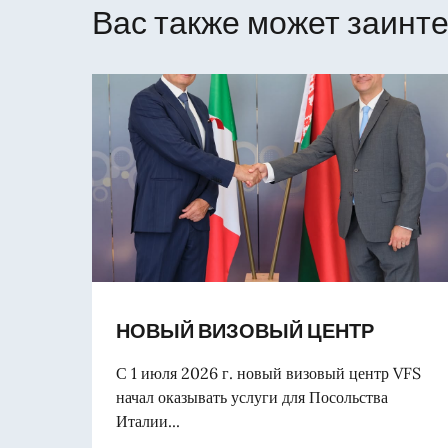
Вас также может заинте
НОВЫЙ ВИЗОВЫЙ ЦЕНТР
С 1 июля 2026 г. новый визовый центр VFS
начал оказывать услуги для Посольства
Италии...