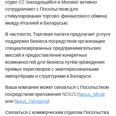
отдел ICE (находящийся в Москве) активно
сотрудничают с Посольством для
стимулирования торгово-финансового обмена
между Италией и Беларусью.
В частности, Торговая палата предлагает услуги
поддержки бизнеса посредством организации
специализированных предпринимательских
миссий и предоставления конкретных
возможностей для бизнеса путём проведения
прямых переговоров с заинтересованными
импортёрами и структурами в Беларуси .
Ваша компания может связаться с Посольством
посредством приложения NEXUS (
Nexus_Minsk
или
Nexus_Farnesina
).
Связаться с коммерческим отделом Посольства