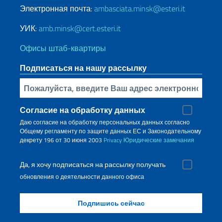
Электронная почта:
ambasciata.minsk@esteri.it
УИК:
amb.minsk@cert.esteri.it
Офисы штаб-квартиры
Подписаться на нашу рассылку
Bставьте свой адрес электронной почты
Согласие на обработку данных
Даю согласие на обработку персональных данных согласно
Общему регламенту по защите данных ЕС и Законодательному
декрету 196 от 30 июня 2003
Privacy
Юридические замечания
Да, я хочу подписаться на рассылку получать
обновления о деятельности данного офиса