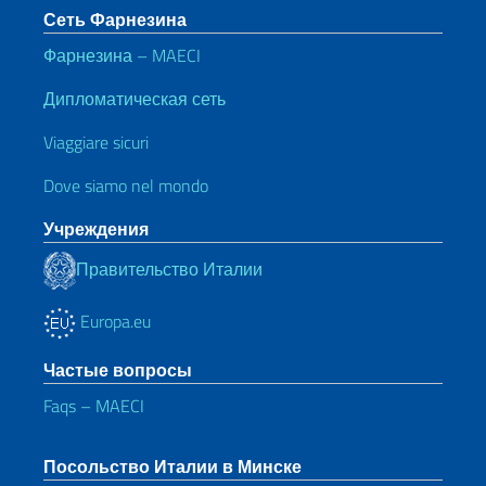
Сеть Фарнезина
Фарнезина – MAECI
Дипломатическая сеть
Viaggiare sicuri
Dove siamo nel mondo
Учреждения
Правительство Италии
Europa.eu
Частые вопросы
Faqs – MAECI
Посольство Италии в Минске