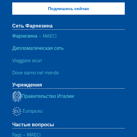
Сеть Фарнезина
Фарнезина – MAECI
Дипломатическая сеть
Viaggiare sicuri
Dove siamo nel mondo
Учреждения
Правительство Италии
Europa.eu
Частые вопросы
Faqs – MAECI