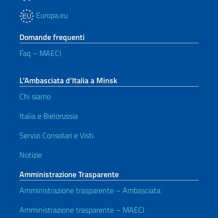
Europa.eu
Domande frequenti
Faq – MAECI
L’Ambasciata d’Italia a Minsk
Chi siamo
Italia e Bielorussia
Servizi Consolari e Visti
Notizie
Amministrazione Trasparente
Amministrazione trasparente – Ambasciata
Amministrazione trasparente – MAECI