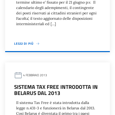
termine ultimo e’ fissato per il 21 giugno p.v. Il
calendario degli adempimenti, il contingente
dei posti riservati ai cittadini stranieri per ogni
Facolta’, il testo aggiornato delle disposizioni
interministeriali ed […]
LEGGI DI PIÙ
4 FEBBRAIO 2013
SISTEMA TAX FREE INTRODOTTA IN
BELARUS DAL 2013
Il sistema Tax Free è stata introdotta dalla
legge n.431-3 e funzionerà in Belarus dal 2013.
Così Belarus è diventata il primo tra i paesi