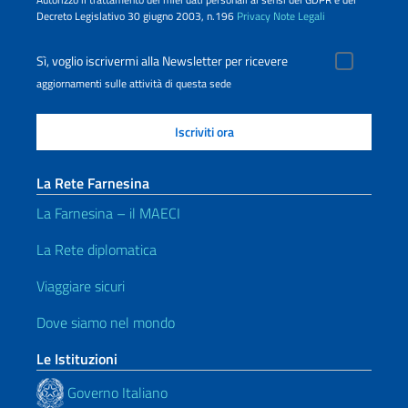
Decreto Legislativo 30 giugno 2003, n.196
Privacy
Note Legali
Sì, voglio iscrivermi alla Newsletter per ricevere
aggiornamenti sulle attività di questa sede
La Rete Farnesina
La Farnesina – il MAECI
La Rete diplomatica
Viaggiare sicuri
Dove siamo nel mondo
Le Istituzioni
Governo Italiano