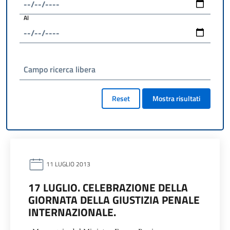
Al
Campo ricerca libera
Reset
Mostra risultati
11 LUGLIO 2013
17 LUGLIO. CELEBRAZIONE DELLA
GIORNATA DELLA GIUSTIZIA PENALE
INTERNAZIONALE.