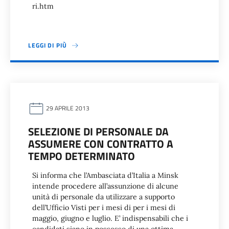
ri.htm
LEGGI DI PIÙ
29 APRILE 2013
SELEZIONE DI PERSONALE DA
ASSUMERE CON CONTRATTO A
TEMPO DETERMINATO
Si informa che l’Ambasciata d’Italia a Minsk
intende procedere all’assunzione di alcune
unità di personale da utilizzare a supporto
dell’Ufficio Visti per i mesi di per i mesi di
maggio, giugno e luglio. E’ indispensabili che i