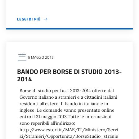
LEGGI DI PIÙ
6 MAGGIO 2013
BANDO PER BORSE DI STUDIO 2013-
2014
Borse di studio per l’a.a. 2013-2014 offerte dal
Governo italiano a stranieri e a cittadini italiani
residenti all’estero. Il bando in italiano e in
inglese. Le domande vanno presentate online
entro il 31 maggio 2013.Tutte le informazioni
sono reperibili all’indirizzo:
http://www.esteri.it/MAE/IT/Ministero/Servi
zi/Stranieri/Opportunita/BorseStudio_stranie