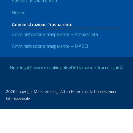
Servizi Consolari e Visti
Notizie
Amministrazione Trasparente
Amministrazione trasparente – Ambasciata
Amministrazione trasparente – MAECI
Link Utili
Note legali
Privacy e cookie policy
Dichiarazione di accessibilità
2026 Copyright Ministero degli Affari Esteri e della Cooperazione
Internazionale