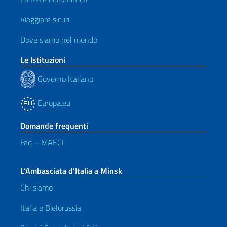
Viaggiare sicuri
Dove siamo nel mondo
Le Istituzioni
Governo Italiano
Europa.eu
Domande frequenti
Faq – MAECI
L’Ambasciata d’Italia a Minsk
Chi siamo
Italia e Bielorussia