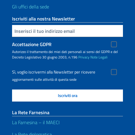
Gli uffici della sede
Iscriviti alla nostra Newsletter
Inserisci la tua email
Accettazione GDPR
Autorizzo il trattamento dei miei dati personali ai sensi del GDPR e del
Decreto Legislativo 30 giugno 2003, n.196
Privacy
Note Legali
Sì, voglio iscrivermi alla Newsletter per ricevere
aggiornamenti sulle attività di questa sede
La Rete Farnesina
La Farnesina – il MAECI
La Rete diplomatica