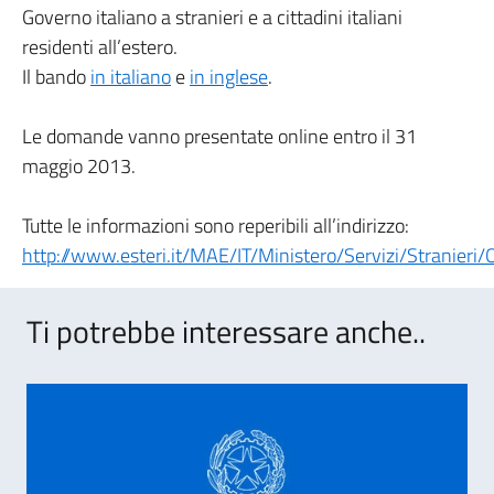
Governo italiano a stranieri e a cittadini italiani
residenti all’estero.
Il bando
in italiano
e
in inglese
.
Le domande vanno presentate online entro il 31
maggio 2013.
Tutte le informazioni sono reperibili all’indirizzo:
http://www.esteri.it/MAE/IT/Ministero/Servizi/Stranieri
Ti potrebbe interessare anche..