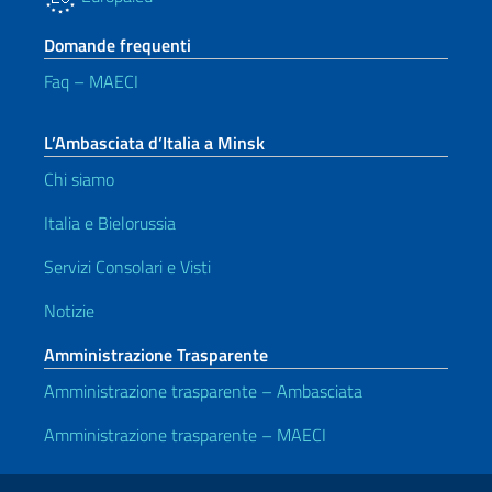
Domande frequenti
Faq – MAECI
L’Ambasciata d’Italia a Minsk
Chi siamo
Italia e Bielorussia
Servizi Consolari e Visti
Notizie
Amministrazione Trasparente
Amministrazione trasparente – Ambasciata
Amministrazione trasparente – MAECI
Link Utili