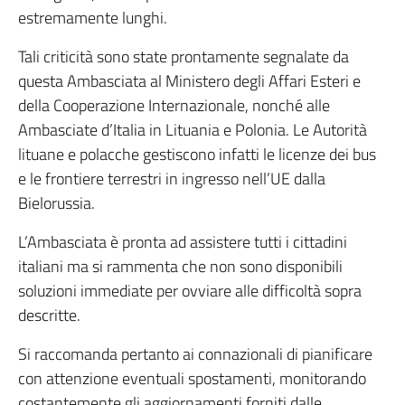
estremamente lunghi.
Tali criticità sono state prontamente segnalate da
questa Ambasciata al Ministero degli Affari Esteri e
della Cooperazione Internazionale, nonché alle
Ambasciate d’Italia in Lituania e Polonia. Le Autorità
lituane e polacche gestiscono infatti le licenze dei bus
e le frontiere terrestri in ingresso nell’UE dalla
Bielorussia.
L’Ambasciata è pronta ad assistere tutti i cittadini
italiani ma si rammenta che non sono disponibili
soluzioni immediate per ovviare alle difficoltà sopra
descritte.
Si raccomanda pertanto ai connazionali di pianificare
con attenzione eventuali spostamenti, monitorando
costantemente gli aggiornamenti forniti dalle