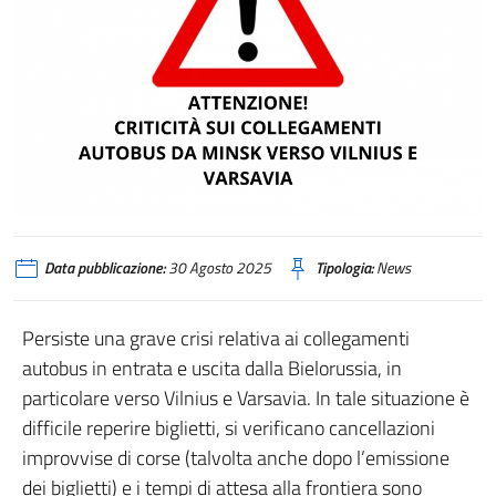
Data pubblicazione:
30 Agosto 2025
Tipologia:
News
Persiste una grave crisi relativa ai collegamenti
autobus in entrata e uscita dalla Bielorussia, in
particolare verso Vilnius e Varsavia. In tale situazione è
difficile reperire biglietti, si verificano cancellazioni
improvvise di corse (talvolta anche dopo l’emissione
dei biglietti) e i tempi di attesa alla frontiera sono