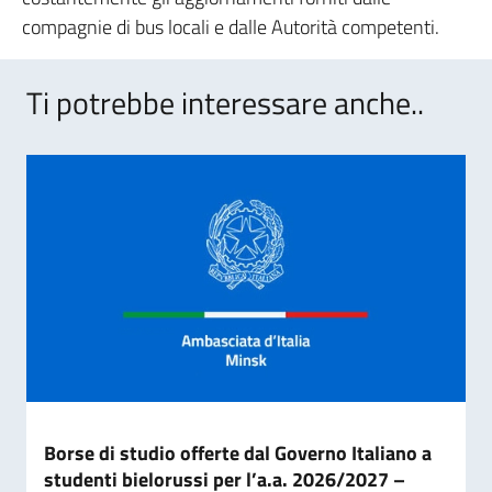
compagnie di bus locali e dalle Autorità competenti.
Ti potrebbe interessare anche..
Borse di studio offerte dal Governo Italiano a
studenti bielorussi per l’a.a. 2026/2027 –