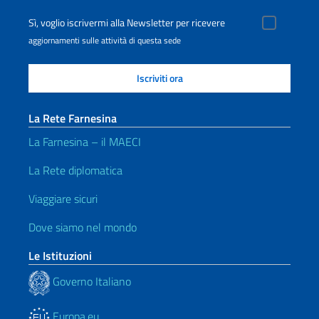
Sì, voglio iscrivermi alla Newsletter per ricevere
aggiornamenti sulle attività di questa sede
La Rete Farnesina
La Farnesina – il MAECI
La Rete diplomatica
Viaggiare sicuri
Dove siamo nel mondo
Le Istituzioni
Governo Italiano
Europa.eu