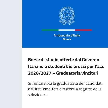
Borse di studio offerte dal Governo
Italiano a studenti bielorussi per l’a.a.
2026/2027 – Graduatoria vincitori
Si rende nota la graduatoria dei candidati
risultati vincitori e riserve a seguito della
selezione...