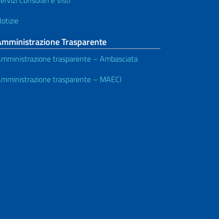
otizie
Amministrazione Trasparente
mministrazione trasparente – Ambasciata
mministrazione trasparente – MAECI