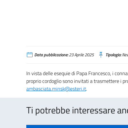
Data pubblicazione:
23 Aprile 2025
Tipologia:
Ne
In vista delle esequie di Papa Francesco, i conna
proprio cordoglio sono invitati a trasmettere i pr
ambasciata.minsk@esteri.it
.
Ti potrebbe interessare an