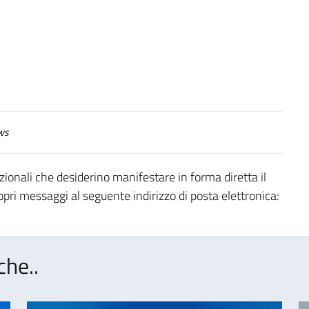
ws
zionali che desiderino manifestare in forma diretta il
opri messaggi al seguente indirizzo di posta elettronica:
che..