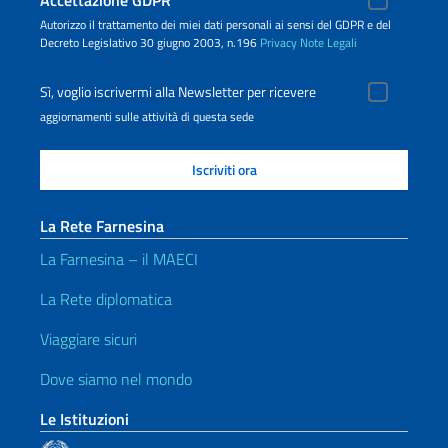
Accettazione GDPR
Autorizzo il trattamento dei miei dati personali ai sensi del GDPR e del
Decreto Legislativo 30 giugno 2003, n.196
Privacy
Note Legali
Sì, voglio iscrivermi alla Newsletter per ricevere
aggiornamenti sulle attività di questa sede
La Rete Farnesina
La Farnesina – il MAECI
La Rete diplomatica
Viaggiare sicuri
Dove siamo nel mondo
Le Istituzioni