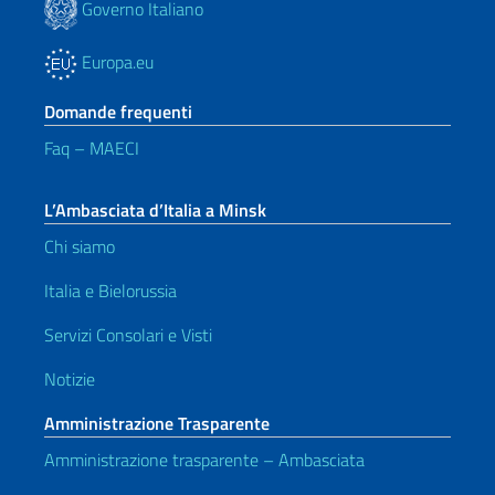
Governo Italiano
Europa.eu
Domande frequenti
Faq – MAECI
L’Ambasciata d’Italia a Minsk
Chi siamo
Italia e Bielorussia
Servizi Consolari e Visti
Notizie
Amministrazione Trasparente
Amministrazione trasparente – Ambasciata