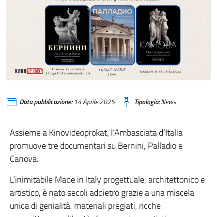
Data pubblicazione:
14 Aprile 2025
Tipologia:
News
Assieme a Kinovideoprokat, l’Ambasciata d’Italia
promuove tre documentari su Bernini, Palladio e
Canova.
L’inimitabile Made in Italy progettuale, architettonico e
artistico, è nato secoli addietro grazie a una miscela
unica di genialità, materiali pregiati, ricche