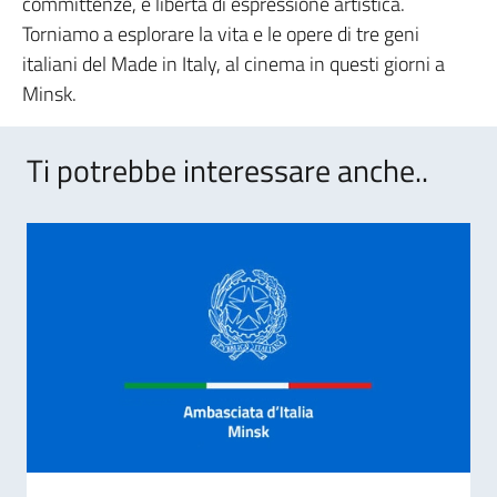
committenze, e libertà di espressione artistica.
Torniamo a esplorare la vita e le opere di tre geni
italiani del Made in Italy, al cinema in questi giorni a
Minsk.
Ti potrebbe interessare anche..