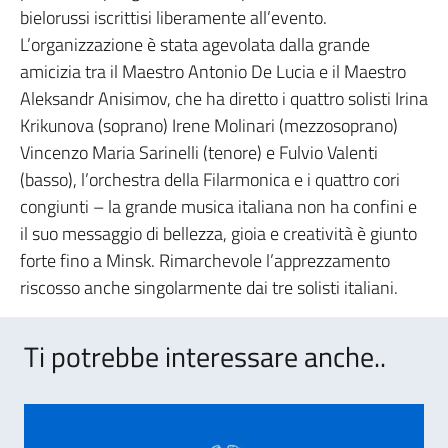
bielorussi iscrittisi liberamente all’evento.
L’organizzazione è stata agevolata dalla grande
amicizia tra il Maestro Antonio De Lucia e il Maestro
Aleksandr Anisimov, che ha diretto i quattro solisti Irina
Krikunova (soprano) Irene Molinari (mezzosoprano)
Vincenzo Maria Sarinelli (tenore) e Fulvio Valenti
(basso), l’orchestra della Filarmonica e i quattro cori
congiunti – la grande musica italiana non ha confini e
il suo messaggio di bellezza, gioia e creatività è giunto
forte fino a Minsk. Rimarchevole l’apprezzamento
riscosso anche singolarmente dai tre solisti italiani.
Ti potrebbe interessare anche..