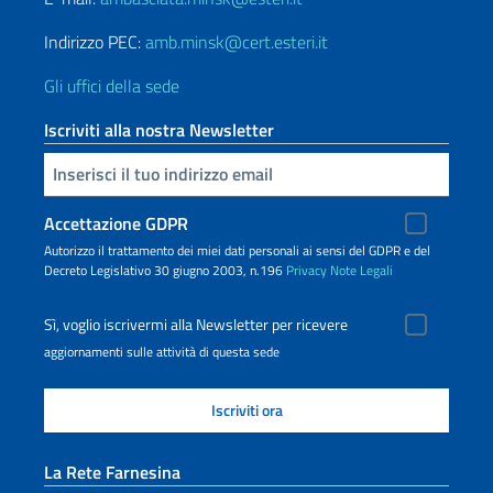
Indirizzo PEC:
amb.minsk@cert.esteri.it
Gli uffici della sede
Iscriviti alla nostra Newsletter
Inserisci la tua email
Accettazione GDPR
Autorizzo il trattamento dei miei dati personali ai sensi del GDPR e del
Decreto Legislativo 30 giugno 2003, n.196
Privacy
Note Legali
Sì, voglio iscrivermi alla Newsletter per ricevere
aggiornamenti sulle attività di questa sede
La Rete Farnesina