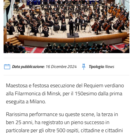
Data pubblicazione:
16 Dicembre 2024
Tipologia:
News
Maestosa e festosa esecuzione del Requiem verdiano
alla Filarmonica di Minsk, per il 150esimo dalla prima
eseguita a Milano.
Rarissima performance su queste scene, la terza in
ben 25 anni, ha registrato un pieno successo in
particolare per gli oltre 500 ospiti, cittadine e cittadini