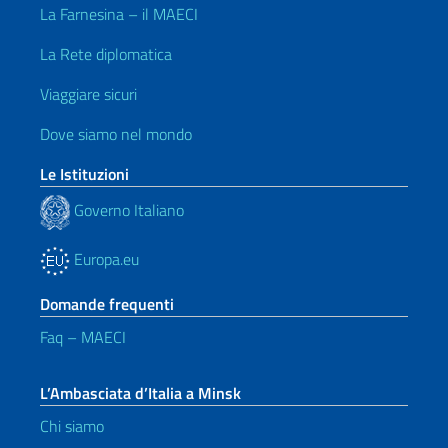
La Farnesina – il MAECI
La Rete diplomatica
Viaggiare sicuri
Dove siamo nel mondo
Le Istituzioni
Governo Italiano
Europa.eu
Domande frequenti
Faq – MAECI
L’Ambasciata d’Italia a Minsk
Chi siamo