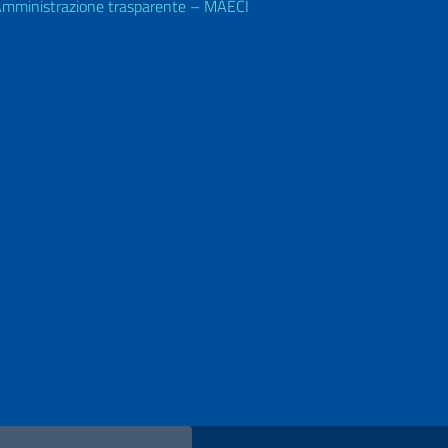
mministrazione trasparente – MAECI