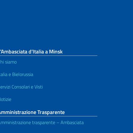
’Ambasciata d’Italia a Minsk
hi siamo
talia e Bielorussia
ervizi Consolari e Visti
otizie
Amministrazione Trasparente
mministrazione trasparente – Ambasciata