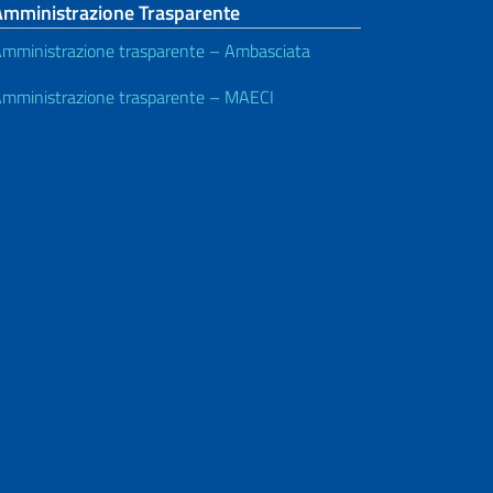
Amministrazione Trasparente
mministrazione trasparente – Ambasciata
mministrazione trasparente – MAECI