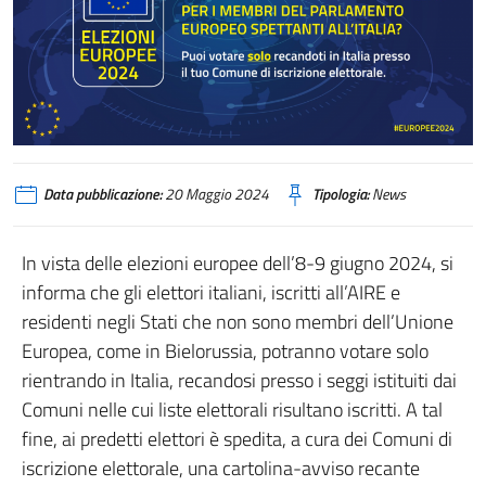
Data pubblicazione:
20 Maggio 2024
Tipologia:
News
In vista delle elezioni europee dell’8-9 giugno 2024, si
informa che gli elettori italiani, iscritti all’AIRE e
residenti negli Stati che non sono membri dell’Unione
Europea, come in Bielorussia, potranno votare solo
rientrando in Italia, recandosi presso i seggi istituiti dai
Comuni nelle cui liste elettorali risultano iscritti. A tal
fine, ai predetti elettori è spedita, a cura dei Comuni di
iscrizione elettorale, una cartolina-avviso recante