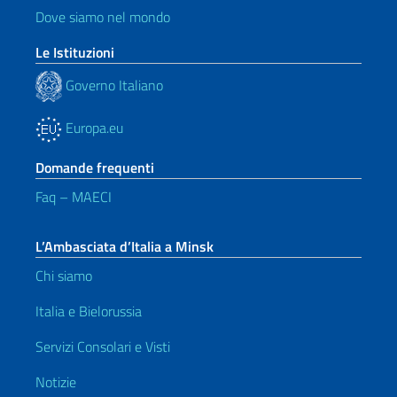
Dove siamo nel mondo
Le Istituzioni
Governo Italiano
Europa.eu
Domande frequenti
Faq – MAECI
L’Ambasciata d’Italia a Minsk
Chi siamo
Italia e Bielorussia
Servizi Consolari e Visti
Notizie