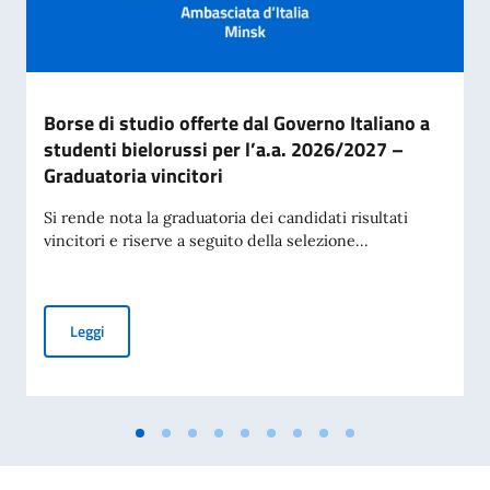
Borse di studio offerte dal Governo Italiano a
studenti bielorussi per l’a.a. 2026/2027 –
Graduatoria vincitori
Si rende nota la graduatoria dei candidati risultati
vincitori e riserve a seguito della selezione...
Borse di studio offerte dal Governo Italiano a studenti biel
Leggi