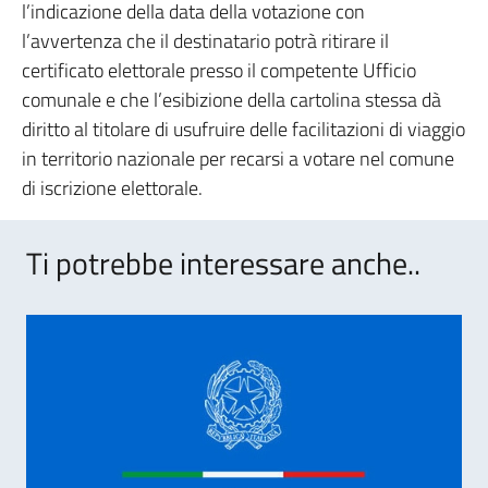
l’indicazione della data della votazione con
l’avvertenza che il destinatario potrà ritirare il
certificato elettorale presso il competente Ufficio
comunale e che l’esibizione della cartolina stessa dà
diritto al titolare di usufruire delle facilitazioni di viaggio
in territorio nazionale per recarsi a votare nel comune
di iscrizione elettorale.
Ti potrebbe interessare anche..