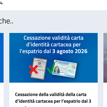
4.
che..
Cessazione della validità della carta
d’identità cartacea per l’espatrio dal 3