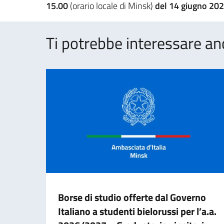
15.00
(orario locale di Minsk)
del 14 giugno 202
Ti potrebbe interessare an
Borse di studio offerte dal Governo
Italiano a studenti bielorussi per l’a.a.