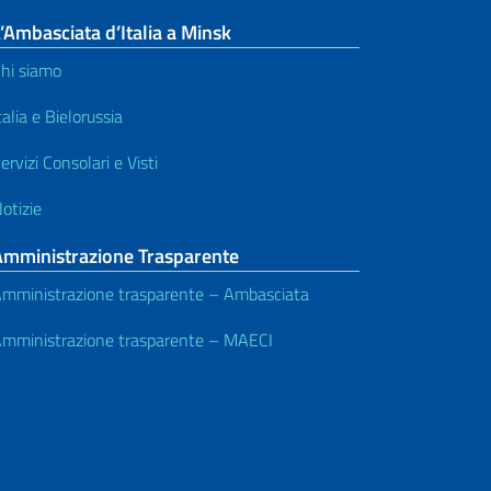
’Ambasciata d’Italia a Minsk
hi siamo
talia e Bielorussia
ervizi Consolari e Visti
otizie
Amministrazione Trasparente
mministrazione trasparente – Ambasciata
mministrazione trasparente – MAECI