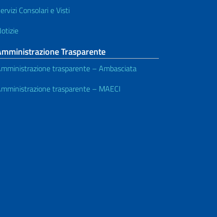
ervizi Consolari e Visti
otizie
Amministrazione Trasparente
mministrazione trasparente – Ambasciata
mministrazione trasparente – MAECI