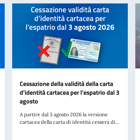
Cessazione della validità della carta
d’identità cartacea per l’espatrio dal 3
agosto
A partire dal 3 agosto 2026 la versione
cartacea della carta di identità cesserà di...