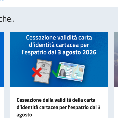
che..
Cessazione della validità della carta
d’identità cartacea per l’espatrio dal 3
agosto