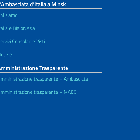
’Ambasciata d’Italia a Minsk
hi siamo
talia e Bielorussia
ervizi Consolari e Visti
otizie
Amministrazione Trasparente
mministrazione trasparente – Ambasciata
mministrazione trasparente – MAECI