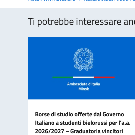
Ti potrebbe interessare an
Borse di studio offerte dal Governo
Italiano a studenti bielorussi per l’a.a.
2026/2027 – Graduatoria vincitori