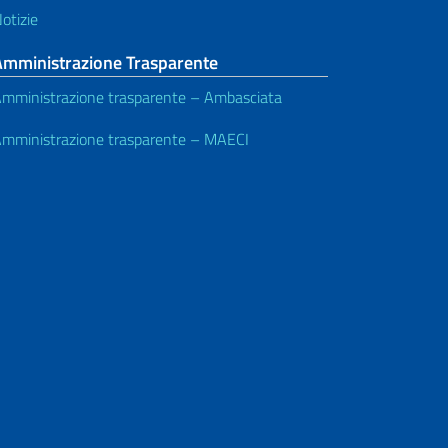
otizie
Amministrazione Trasparente
mministrazione trasparente – Ambasciata
mministrazione trasparente – MAECI