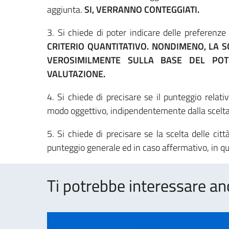
aggiunta.
SI, VERRANNO CONTEGGIATI.
3. Si chiede di poter indicare delle preferenze d
CRITERIO QUANTITATIVO. NONDIMENO, LA S
VEROSIMILMENTE SULLA BASE DEL POTE
VALUTAZIONE.
4. Si chiede di precisare se il punteggio relativo
modo oggettivo, indipendentemente dalla scelta 
5. Si chiede di precisare se la scelta delle citt
punteggio generale ed in caso affermativo, in 
Ti potrebbe interessare an