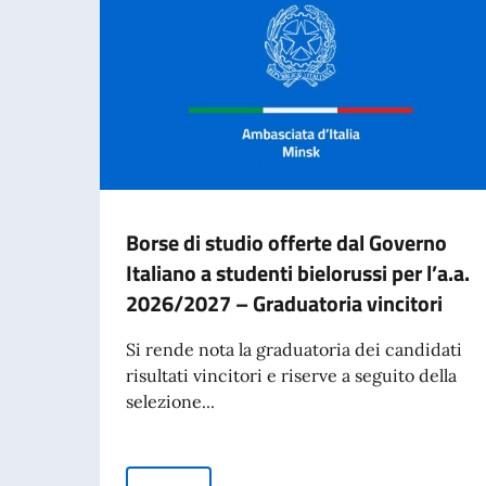
Borse di studio offerte dal Governo
Italiano a studenti bielorussi per l’a.a.
2026/2027 – Graduatoria vincitori
Si rende nota la graduatoria dei candidati
risultati vincitori e riserve a seguito della
selezione...