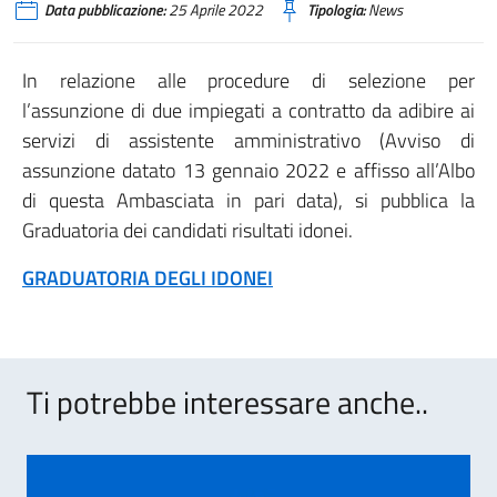
Data pubblicazione:
25 Aprile 2022
Tipologia:
News
In relazione alle procedure di selezione per
l’assunzione di due impiegati a contratto da adibire ai
servizi di assistente amministrativo (Avviso di
assunzione datato 13 gennaio 2022 e affisso all’Albo
di questa Ambasciata in pari data), si pubblica la
Graduatoria dei candidati risultati idonei.
GRADUATORIA DEGLI IDONEI
Ti potrebbe interessare anche..