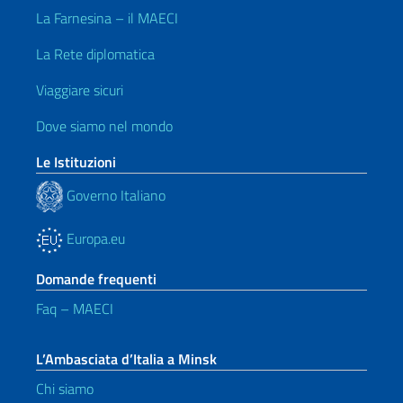
La Farnesina – il MAECI
La Rete diplomatica
Viaggiare sicuri
Dove siamo nel mondo
Le Istituzioni
Governo Italiano
Europa.eu
Domande frequenti
Faq – MAECI
L’Ambasciata d’Italia a Minsk
Chi siamo