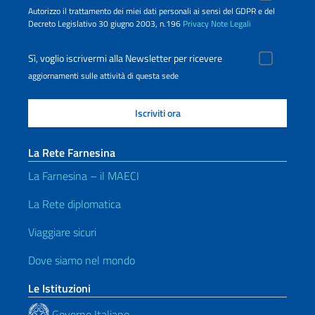
Autorizzo il trattamento dei miei dati personali ai sensi del GDPR e del
Decreto Legislativo 30 giugno 2003, n.196
Privacy
Note Legali
Sì, voglio iscrivermi alla Newsletter per ricevere
aggiornamenti sulle attività di questa sede
La Rete Farnesina
La Farnesina – il MAECI
La Rete diplomatica
Viaggiare sicuri
Dove siamo nel mondo
Le Istituzioni
Governo Italiano