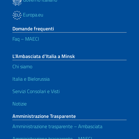
Europa.eu
Domande frequenti
Faq – MAECI
L’Ambasciata d’Italia a Minsk
Chi siamo
Italia e Bielorussia
Servizi Consolari e Visti
Notizie
Amministrazione Trasparente
Amministrazione trasparente – Ambasciata
Amministrazione trasparente – MAECI