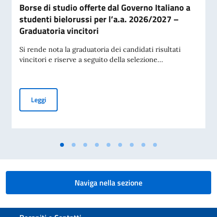
Borse di studio offerte dal Governo Italiano a
studenti bielorussi per l’a.a. 2026/2027 –
Graduatoria vincitori
Si rende nota la graduatoria dei candidati risultati
vincitori e riserve a seguito della selezione...
Borse di studio offerte dal Governo Italiano a studenti biel
Leggi
Naviga nella sezione