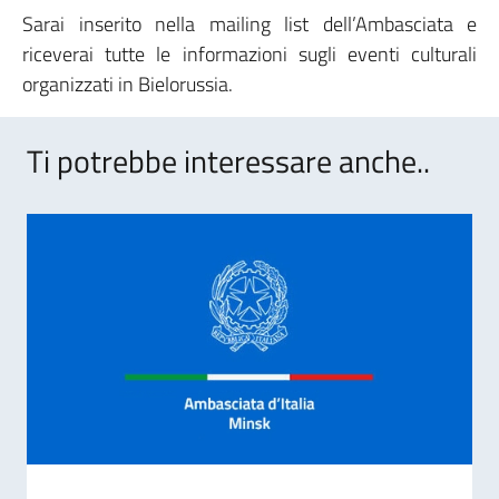
Sarai inserito nella mailing list dell’Ambasciata e
riceverai tutte le informazioni sugli eventi culturali
organizzati in Bielorussia.
Ti potrebbe interessare anche..