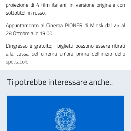
proiezione di 4 film italiani, in versione originale con
sottotitoli in russo.
Appuntamento al Cinema PIONER di Minsk dal 25 al
28 Ottobre alle 19.00.
L’ingresso è gratuito; i biglietti possono essere ritirati
alla cassa del cinema un’ora prima dell’inizio dello
spettacolo.
Ti potrebbe interessare anche..