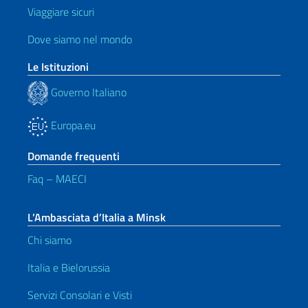
Viaggiare sicuri
Dove siamo nel mondo
Le Istituzioni
Governo Italiano
Europa.eu
Domande frequenti
Faq – MAECI
L’Ambasciata d’Italia a Minsk
Chi siamo
Italia e Bielorussia
Servizi Consolari e Visti