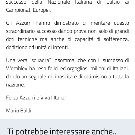
successo della Nazionale Italiana di Calcio ai
Campionati Europei.
Gli Azzurri hanno dimostrato di meritare questo
straordinario successo dando prova non solo di grandi
doti tecniche ma anche di capacità di sofferenza,
dedizione ed unità di intenti.
Una vera “squadra” insomma, che con il successo di
Wembley ha reso felici ed orgogliosi milioni di Italiani,
dando un segnale di rinascita e di ottimismo a tutta la
nazione.
Forza Azzurri e Viva l’Italia!
Mario Baldi
Ti potrebbe interessare anche..