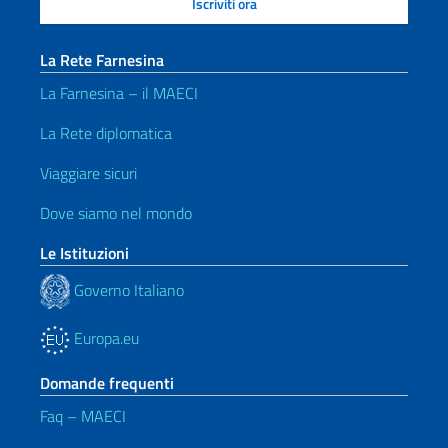
La Rete Farnesina
La Farnesina – il MAECI
La Rete diplomatica
Viaggiare sicuri
Dove siamo nel mondo
Le Istituzioni
Governo Italiano
Europa.eu
Domande frequenti
Faq – MAECI