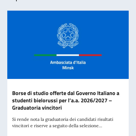
Borse di studio offerte dal Governo Italiano a
studenti bielorussi per l’a.a. 2026/2027 –
Graduatoria vincitori
Si rende nota la graduatoria dei candidati risultati
vincitori e riserve a seguito della selezione...