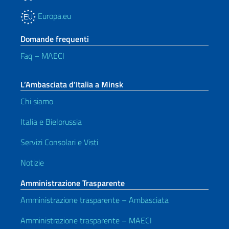
Europa.eu
Domande frequenti
Faq – MAECI
L’Ambasciata d’Italia a Minsk
Chi siamo
Italia e Bielorussia
Servizi Consolari e Visti
Notizie
Amministrazione Trasparente
Amministrazione trasparente – Ambasciata
Amministrazione trasparente – MAECI