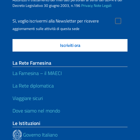
Decreto Legislativo 30 giugno 2003, n.196
Privacy
Note Legali
Sì, voglio iscrivermi alla Newsletter per ricevere
aggiornamenti sulle attività di questa sede
La Rete Farnesina
La Farnesina – il MAECI
La Rete diplomatica
Viaggiare sicuri
Dove siamo nel mondo
Le Istituzioni
Governo Italiano