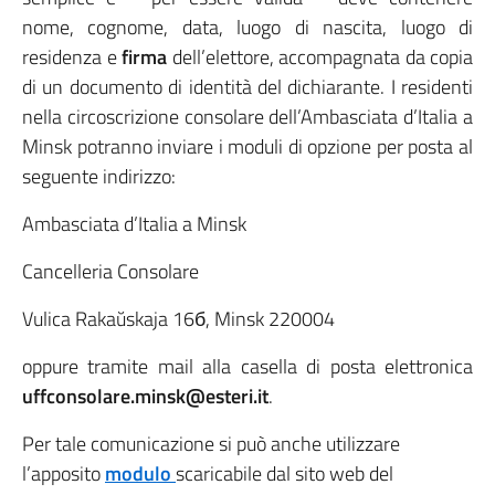
nome, cognome, data, luogo di nascita, luogo di
residenza e
firma
dell’elettore, accompagnata da copia
di un documento di identità del dichiarante. I residenti
nella circoscrizione consolare dell’Ambasciata d’Italia a
Minsk potranno inviare i moduli di opzione per posta al
seguente indirizzo:
Ambasciata d’Italia a Minsk
Cancelleria Consolare
Vulica Rakaŭskaja 16б, Minsk 220004
oppure tramite mail alla casella di posta elettronica
uffconsolare.minsk@esteri.it
.
Per tale comunicazione si può anche utilizzare
l’apposito
modulo
scaricabile dal sito web del