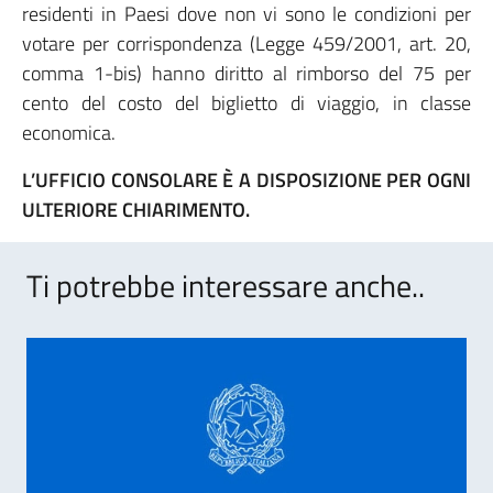
residenti in Paesi dove non vi sono le condizioni per
votare per corrispondenza (Legge 459/2001, art. 20,
comma 1-bis) hanno diritto al rimborso del 75 per
cento del costo del biglietto di viaggio, in classe
economica.
L’UFFICIO CONSOLARE È A DISPOSIZIONE PER OGNI
ULTERIORE CHIARIMENTO.
Ti potrebbe interessare anche..