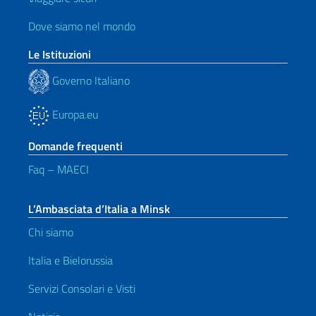
Dove siamo nel mondo
Le Istituzioni
Governo Italiano
Europa.eu
Domande frequenti
Faq – MAECI
L’Ambasciata d’Italia a Minsk
Chi siamo
Italia e Bielorussia
Servizi Consolari e Visti