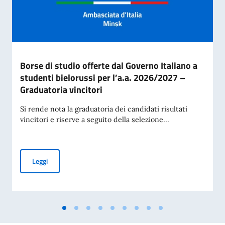
Borse di studio offerte dal Governo Italiano a
studenti bielorussi per l’a.a. 2026/2027 –
Graduatoria vincitori
Si rende nota la graduatoria dei candidati risultati
vincitori e riserve a seguito della selezione...
Borse di studio offerte dal Governo Italiano a studenti biel
Leggi