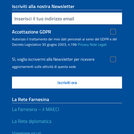
Iscriviti alla nostra Newsletter
Inserisci la tua email
Accettazione GDPR
Autorizzo il trattamento dei miei dati personali ai sensi del GDPR e del
Decreto Legislativo 30 giugno 2003, n.196
Privacy
Note Legali
Sì, voglio iscrivermi alla Newsletter per ricevere
aggiornamenti sulle attività di questa sede
La Rete Farnesina
La Farnesina – il MAECI
La Rete diplomatica
Viaggiare sicuri