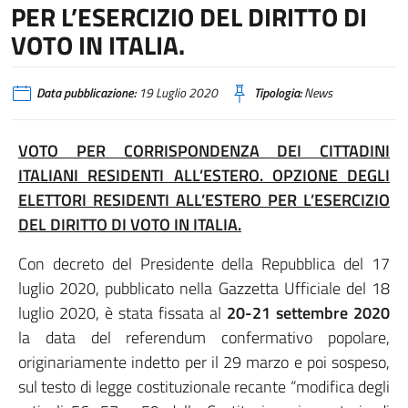
PER L’ESERCIZIO DEL DIRITTO DI
VOTO IN ITALIA.
Data pubblicazione:
19 Luglio 2020
Tipologia:
News
VOTO PER CORRISPONDENZA DEI CITTADINI
ITALIANI RESIDENTI ALL’ESTERO. OPZIONE DEGLI
ELETTORI RESIDENTI ALL’ESTERO PER L’ESERCIZIO
DEL DIRITTO DI VOTO IN ITALIA.
Con decreto del Presidente della Repubblica del 17
luglio 2020, pubblicato nella Gazzetta Ufficiale del 18
luglio 2020, è stata fissata al
20-21 settembre 2020
la data del referendum confermativo popolare,
originariamente indetto per il 29 marzo e poi sospeso,
sul testo di legge costituzionale recante “modifica degli