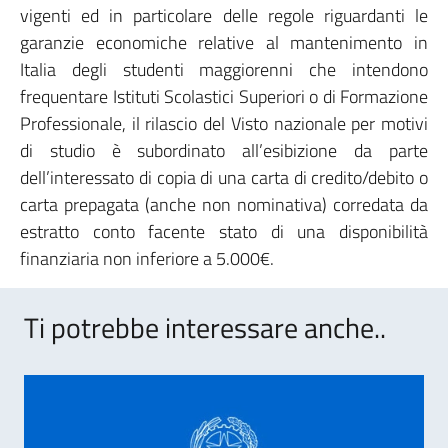
vigenti ed in particolare delle regole riguardanti le
garanzie economiche relative al mantenimento in
Italia degli studenti maggiorenni che intendono
frequentare Istituti Scolastici Superiori o di Formazione
Professionale, il rilascio del Visto nazionale per motivi
di studio è subordinato all’esibizione da parte
dell’interessato di copia di una carta di credito/debito o
carta prepagata (anche non nominativa) corredata da
estratto conto facente stato di una disponibilità
finanziaria non inferiore a 5.000€.
Ti potrebbe interessare anche..