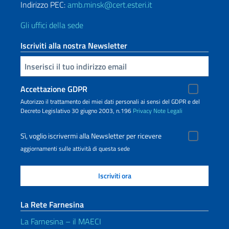
Indirizzo PEC:
amb.minsk@cert.esteri.it
Gli uffici della sede
Iscriviti alla nostra Newsletter
Inserisci la tua email
Accettazione GDPR
Autorizzo il trattamento dei miei dati personali ai sensi del GDPR e del
Decreto Legislativo 30 giugno 2003, n.196
Privacy
Note Legali
Sì, voglio iscrivermi alla Newsletter per ricevere
aggiornamenti sulle attività di questa sede
La Rete Farnesina
La Farnesina – il MAECI