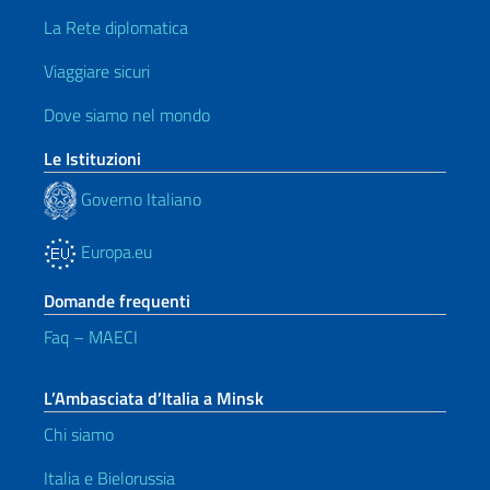
La Rete diplomatica
Viaggiare sicuri
Dove siamo nel mondo
Le Istituzioni
Governo Italiano
Europa.eu
Domande frequenti
Faq – MAECI
L’Ambasciata d’Italia a Minsk
Chi siamo
Italia e Bielorussia