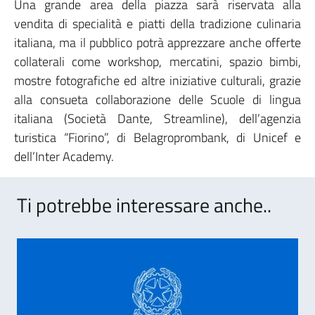
Una grande area della piazza sarà riservata alla
vendita di specialità e piatti della tradizione culinaria
italiana, ma il pubblico potrà apprezzare anche offerte
collaterali come workshop, mercatini, spazio bimbi,
mostre fotografiche ed altre iniziative culturali, grazie
alla consueta collaborazione delle Scuole di lingua
italiana (Società Dante, Streamline), dell’agenzia
turistica “Fiorino”, di Belagroprombank, di Unicef e
dell’Inter Academy.
Ti potrebbe interessare anche..