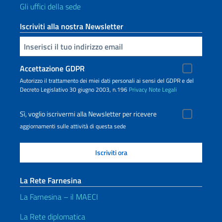
Gli uffici della sede
Iscriviti alla nostra Newsletter
Inserisci la tua email
Accettazione GDPR
Autorizzo il trattamento dei miei dati personali ai sensi del GDPR e del
Decreto Legislativo 30 giugno 2003, n.196
Privacy
Note Legali
Sì, voglio iscrivermi alla Newsletter per ricevere
aggiornamenti sulle attività di questa sede
La Rete Farnesina
La Farnesina – il MAECI
La Rete diplomatica