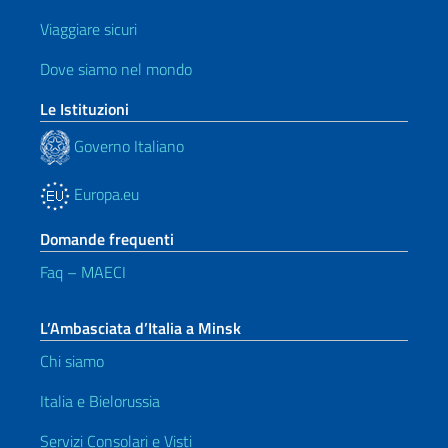
Viaggiare sicuri
Dove siamo nel mondo
Le Istituzioni
Governo Italiano
Europa.eu
Domande frequenti
Faq – MAECI
L’Ambasciata d’Italia a Minsk
Chi siamo
Italia e Bielorussia
Servizi Consolari e Visti