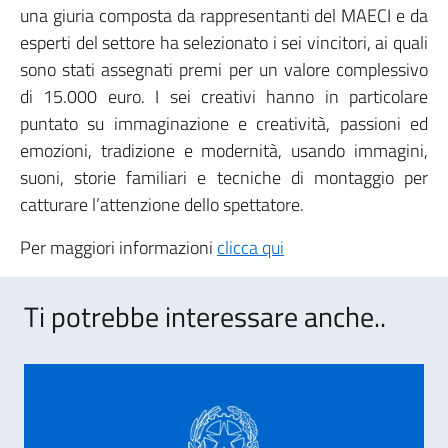
una giuria composta da rappresentanti del MAECI e da
esperti del settore ha selezionato i sei vincitori, ai quali
sono stati assegnati premi per un valore complessivo
di 15.000 euro. I sei creativi hanno in particolare
puntato su immaginazione e creatività, passioni ed
emozioni, tradizione e modernità, usando immagini,
suoni, storie familiari e tecniche di montaggio per
catturare l’attenzione dello spettatore.
Per maggiori informazioni
clicca qui
Ti potrebbe interessare anche..