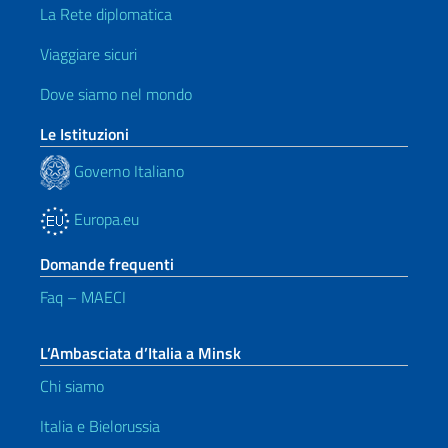
La Rete diplomatica
Viaggiare sicuri
Dove siamo nel mondo
Le Istituzioni
Governo Italiano
Europa.eu
Domande frequenti
Faq – MAECI
L’Ambasciata d’Italia a Minsk
Chi siamo
Italia e Bielorussia