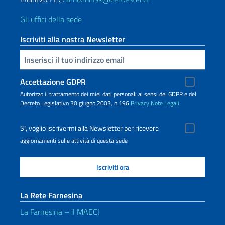
Gli uffici della sede
Iscriviti alla nostra Newsletter
Inserisci la tua email
Accettazione GDPR
Autorizzo il trattamento dei miei dati personali ai sensi del GDPR e del
Decreto Legislativo 30 giugno 2003, n.196
Privacy
Note Legali
Sì, voglio iscrivermi alla Newsletter per ricevere
aggiornamenti sulle attività di questa sede
La Rete Farnesina
La Farnesina – il MAECI