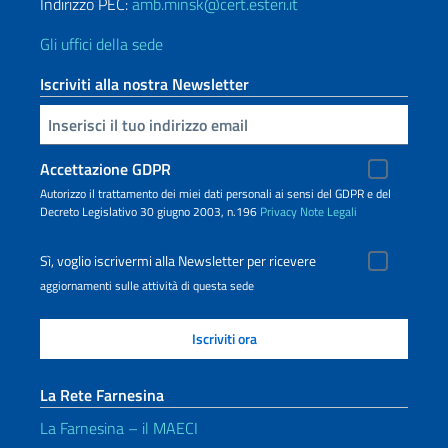
Indirizzo PEC:
amb.minsk@cert.esteri.it
Gli uffici della sede
Iscriviti alla nostra Newsletter
Inserisci la tua email
Accettazione GDPR
Autorizzo il trattamento dei miei dati personali ai sensi del GDPR e del
Decreto Legislativo 30 giugno 2003, n.196
Privacy
Note Legali
Sì, voglio iscrivermi alla Newsletter per ricevere
aggiornamenti sulle attività di questa sede
La Rete Farnesina
La Farnesina – il MAECI