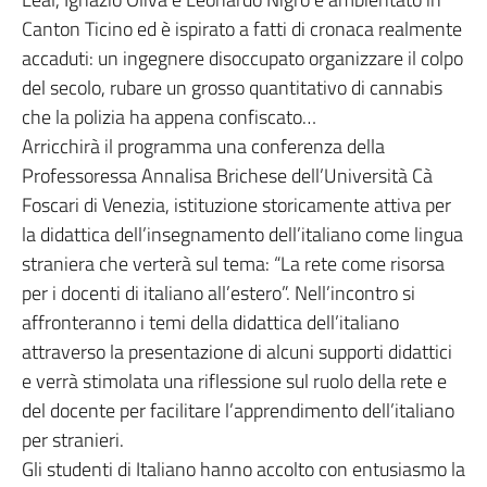
Canton Ticino ed è ispirato a fatti di cronaca realmente
accaduti: un ingegnere disoccupato organizzare il colpo
del secolo, rubare un grosso quantitativo di cannabis
che la polizia ha appena confiscato…
Arricchirà il programma una conferenza della
Professoressa Annalisa Brichese dell’Università Cà
Foscari di Venezia, istituzione storicamente attiva per
la didattica dell’insegnamento dell’italiano come lingua
straniera che verterà sul tema: “La rete come risorsa
per i docenti di italiano all’estero”. Nell’incontro si
affronteranno i temi della didattica dell’italiano
attraverso la presentazione di alcuni supporti didattici
e verrà stimolata una riflessione sul ruolo della rete e
del docente per facilitare l’apprendimento dell’italiano
per stranieri.
Gli studenti di Italiano hanno accolto con entusiasmo la