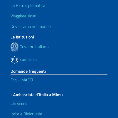
La Rete diplomatica
Viaggiare sicuri
Dove siamo nel mondo
Le Istituzioni
Governo Italiano
Europa.eu
Domande frequenti
Faq – MAECI
L’Ambasciata d’Italia a Minsk
Chi siamo
Italia e Bielorussia