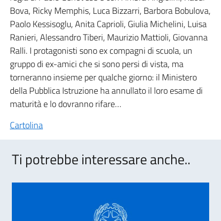
Bova, Ricky Memphis, Luca Bizzarri, Barbora Bobulova,
Paolo Kessisoglu, Anita Caprioli, Giulia Michelini, Luisa
Ranieri, Alessandro Tiberi, Maurizio Mattioli, Giovanna
Ralli. I protagonisti sono ex compagni di scuola, un
gruppo di ex-amici che si sono persi di vista, ma
torneranno insieme per qualche giorno: il Ministero
della Pubblica Istruzione ha annullato il loro esame di
maturità e lo dovranno rifare…
Cartolina
Ti potrebbe interessare anche..