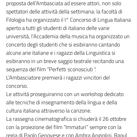
proposta dell’Ambasciata ad essere attori, non solo
spettatori delle attività della settimana: la facoltà di
Filologia ha organizzato il I° Concorso di Lingua Italiana
aperto a tutti gli studenti di italiano delle varie
università, l’Accademia della musica ha organizzato un
concerto degli studenti che si esibiranno cantando
alcune arie italiane e i ragazzi della Linguistica si
esibiranno in un breve saggio teatrale recitando una
sequenza del film “Perfetti sconosciuti “.
L’Ambasciatore premierà i ragazzi vincitori del
concorso.
Le attività proseguiranno con un workshop dedicato
alle tecniche di insegnamento della lingua e della
cultura italiana attraverso la canzone.
La rassegna cinematografica si chiuderà il 26 ottobre
con la proiezione del film “Immaturi” sempre con la
regia di Paolo Genovese e con Ambra Angiolini, Raoul