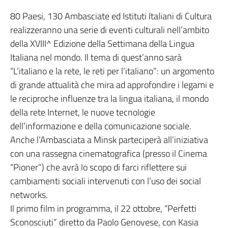
80 Paesi, 130 Ambasciate ed Istituti Italiani di Cultura
realizzeranno una serie di eventi culturali nell’ambito
della XVIII^ Edizione della Settimana della Lingua
Italiana nel mondo. Il tema di quest’anno sarà
“L’italiano e la rete, le reti per l’italiano”: un argomento
di grande attualità che mira ad approfondire i legami e
le reciproche influenze tra la lingua italiana, il mondo
della rete Internet, le nuove tecnologie
dell’informazione e della comunicazione sociale.
Anche l’Ambasciata a Minsk parteciperà all’iniziativa
con una rassegna cinematografica (presso il Cinema
“Pioner”) che avrà lo scopo di farci riflettere sui
cambiamenti sociali intervenuti con l’uso dei social
networks.
Il primo film in programma, il 22 ottobre, “Perfetti
Sconosciuti” diretto da Paolo Genovese, con Kasia