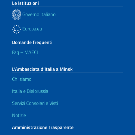
Le Istituzioni
Governo Italiano
Europa.eu
Domande frequenti
Faq – MAECI
L’Ambasciata d’Italia a Minsk
Chi siamo
Italia e Bielorussia
Servizi Consolari e Visti
Notizie
Amministrazione Trasparente