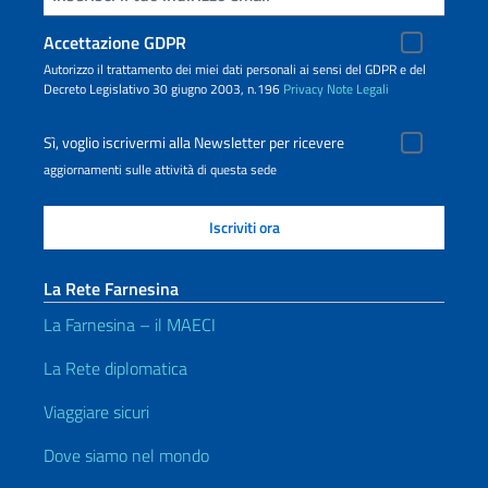
Accettazione GDPR
Autorizzo il trattamento dei miei dati personali ai sensi del GDPR e del
Decreto Legislativo 30 giugno 2003, n.196
Privacy
Note Legali
Sì, voglio iscrivermi alla Newsletter per ricevere
aggiornamenti sulle attività di questa sede
La Rete Farnesina
La Farnesina – il MAECI
La Rete diplomatica
Viaggiare sicuri
Dove siamo nel mondo