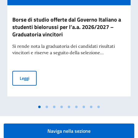
Borse di studio offerte dal Governo Italiano a
studenti bielorussi per l’a.a. 2026/2027 –
Graduatoria vincitori
Si rende nota la graduatoria dei candidati risultati
vincitori e riserve a seguito della selezione...
Borse di studio offerte dal Governo Italiano a studenti biel
Leggi
Naviga nella sezione