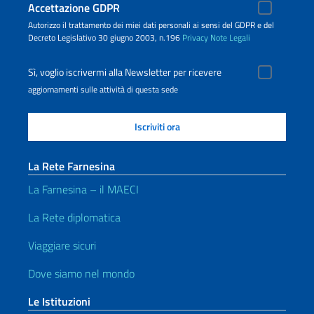
Accettazione GDPR
Autorizzo il trattamento dei miei dati personali ai sensi del GDPR e del
Decreto Legislativo 30 giugno 2003, n.196
Privacy
Note Legali
Sì, voglio iscrivermi alla Newsletter per ricevere
aggiornamenti sulle attività di questa sede
La Rete Farnesina
La Farnesina – il MAECI
La Rete diplomatica
Viaggiare sicuri
Dove siamo nel mondo
Le Istituzioni