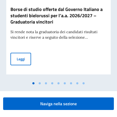
Borse di studio offerte dal Governo Italiano a
studenti bielorussi per l’a.a. 2026/2027 –
Graduatoria vincitori
Si rende nota la graduatoria dei candidati risultati
vincitori e riserve a seguito della selezione...
Borse di studio offerte dal Governo Italiano a studenti biel
Leggi
Naviga nella sezione