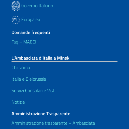
Governo Italiano
Europa.eu
Domande frequenti
Faq – MAECI
L’Ambasciata d’Italia a Minsk
Chi siamo
Italia e Bielorussia
Servizi Consolari e Visti
Notizie
Amministrazione Trasparente
Amministrazione trasparente – Ambasciata