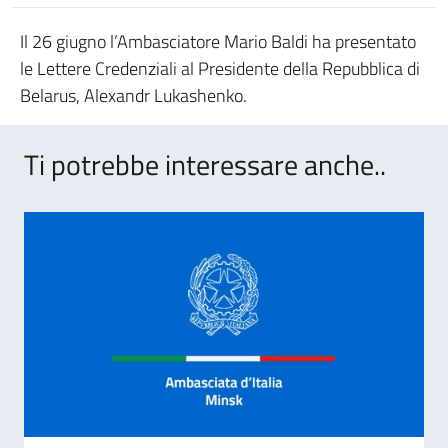
Il 26 giugno l’Ambasciatore Mario Baldi ha presentato
le Lettere Credenziali al Presidente della Repubblica di
Belarus, Alexandr Lukashenko.
Ti potrebbe interessare anche..