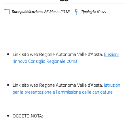
Data pubblicazione:
26 Marzo 2018
Tipologia:
News
Link sito web Regione Autonoma Valle d’Aosta:
Elezioni
rinnovo Consiglio Regionale 2018
Link sito web Regione Autonoma Valle d’Aosta:
Istruzioni
per la presentazione e l’ammissione delle canidature
OGGETO NOTA: