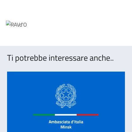
Ti potrebbe interessare anche..