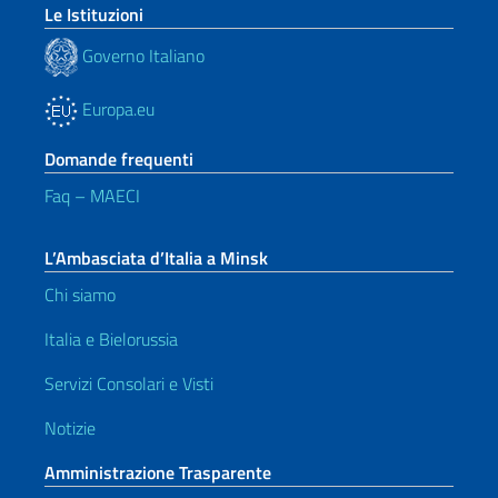
Le Istituzioni
Governo Italiano
Europa.eu
Domande frequenti
Faq – MAECI
L’Ambasciata d’Italia a Minsk
Chi siamo
Italia e Bielorussia
Servizi Consolari e Visti
Notizie
Amministrazione Trasparente