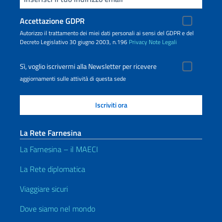
Accettazione GDPR
Autorizzo il trattamento dei miei dati personali ai sensi del GDPR e del
Decreto Legislativo 30 giugno 2003, n.196
Privacy
Note Legali
Sì, voglio iscrivermi alla Newsletter per ricevere
aggiornamenti sulle attività di questa sede
La Rete Farnesina
La Farnesina – il MAECI
La Rete diplomatica
Viaggiare sicuri
Dove siamo nel mondo