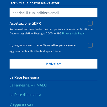
Iscriviti alla nostra Newsletter
Inserisci la tua email
Accettazione GDPR
Autorizzo il trattamento dei miei dati personali ai sensi del GDPR e del
Decreto Legislativo 30 giugno 2003, n.196
Privacy
Note Legali
Sì, voglio iscrivermi alla Newsletter per ricevere
aggiornamenti sulle attività di questa sede
La Rete Farnesina
La Farnesina – il MAECI
La Rete diplomatica
Viaggiare sicuri