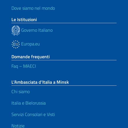
Dove siamo nel mondo
Le Istituzioni
Governo Italiano
Europa.eu
Domande frequenti
Faq – MAECI
L’Ambasciata d’Italia a Minsk
Chi siamo
Italia e Bielorussia
Servizi Consolari e Visti
Notizie