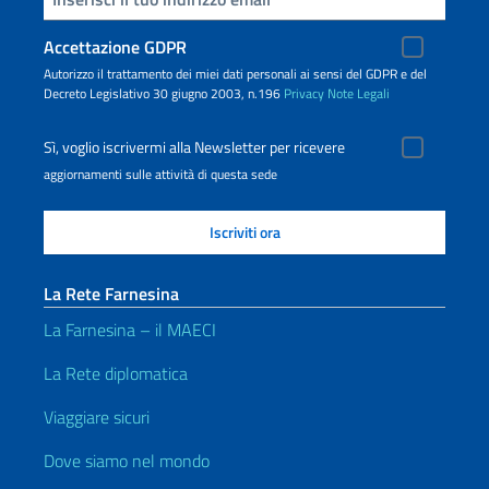
Accettazione GDPR
Autorizzo il trattamento dei miei dati personali ai sensi del GDPR e del
Decreto Legislativo 30 giugno 2003, n.196
Privacy
Note Legali
Sì, voglio iscrivermi alla Newsletter per ricevere
aggiornamenti sulle attività di questa sede
La Rete Farnesina
La Farnesina – il MAECI
La Rete diplomatica
Viaggiare sicuri
Dove siamo nel mondo