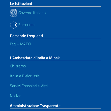
Le Istituzioni
Governo Italiano
Europa.eu
Domande frequenti
Faq – MAECI
L’Ambasciata d’Italia a Minsk
Chi siamo
Italia e Bielorussia
Servizi Consolari e Visti
Notizie
Amministrazione Trasparente