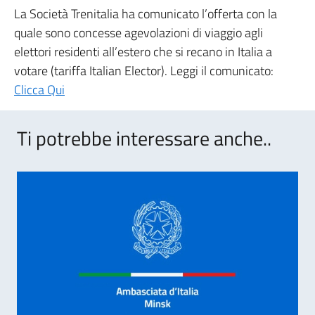
La Società Trenitalia ha comunicato l’offerta con la
quale sono concesse agevolazioni di viaggio agli
elettori residenti all’estero che si recano in Italia a
votare (tariffa Italian Elector). Leggi il comunicato:
Clicca Qui
Ti potrebbe interessare anche..