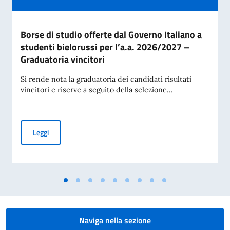
Borse di studio offerte dal Governo Italiano a
studenti bielorussi per l’a.a. 2026/2027 –
Graduatoria vincitori
Si rende nota la graduatoria dei candidati risultati
vincitori e riserve a seguito della selezione...
Borse di studio offerte dal Governo Italiano a studenti biel
Leggi
Naviga nella sezione