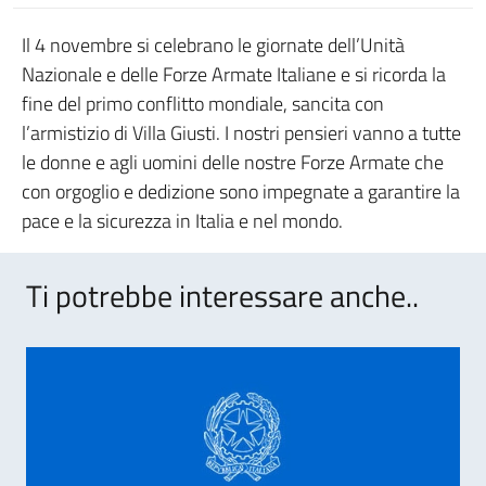
Il 4 novembre si celebrano le giornate dell’Unità
Nazionale e delle Forze Armate Italiane e si ricorda la
fine del primo conflitto mondiale, sancita con
l’armistizio di Villa Giusti. I nostri pensieri vanno a tutte
le donne e agli uomini delle nostre Forze Armate che
con orgoglio e dedizione sono impegnate a garantire la
pace e la sicurezza in Italia e nel mondo.
Ti potrebbe interessare anche..