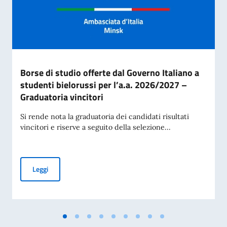
Borse di studio offerte dal Governo Italiano a
studenti bielorussi per l’a.a. 2026/2027 –
Graduatoria vincitori
Si rende nota la graduatoria dei candidati risultati
vincitori e riserve a seguito della selezione...
Borse di studio offerte dal Governo Italiano a studenti biel
Leggi