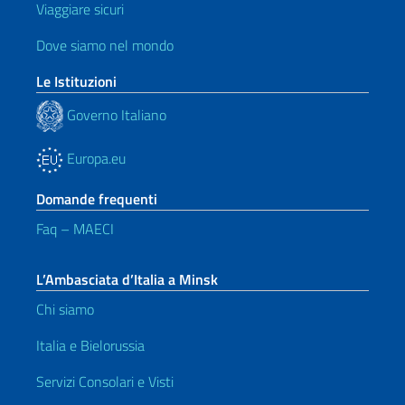
Viaggiare sicuri
Dove siamo nel mondo
Le Istituzioni
Governo Italiano
Europa.eu
Domande frequenti
Faq – MAECI
L’Ambasciata d’Italia a Minsk
Chi siamo
Italia e Bielorussia
Servizi Consolari e Visti