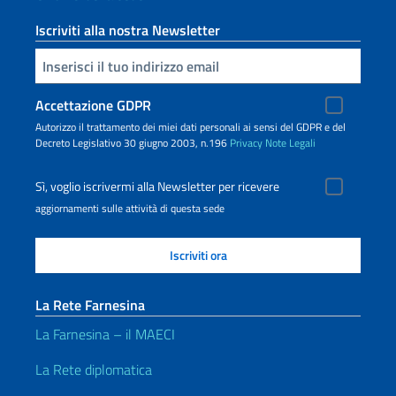
Iscriviti alla nostra Newsletter
Inserisci la tua email
Accettazione GDPR
Autorizzo il trattamento dei miei dati personali ai sensi del GDPR e del
Decreto Legislativo 30 giugno 2003, n.196
Privacy
Note Legali
Sì, voglio iscrivermi alla Newsletter per ricevere
aggiornamenti sulle attività di questa sede
La Rete Farnesina
La Farnesina – il MAECI
La Rete diplomatica