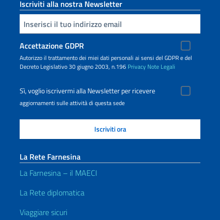
Iscriviti alla nostra Newsletter
Inserisci la tua email
Accettazione GDPR
Autorizzo il trattamento dei miei dati personali ai sensi del GDPR e del
Decreto Legislativo 30 giugno 2003, n.196
Privacy
Note Legali
Sì, voglio iscrivermi alla Newsletter per ricevere
aggiornamenti sulle attività di questa sede
La Rete Farnesina
La Farnesina – il MAECI
La Rete diplomatica
Viaggiare sicuri