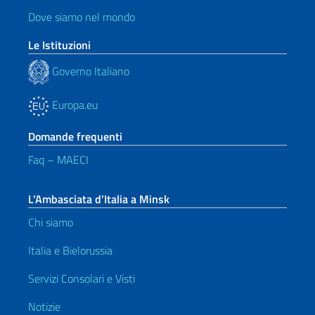
Dove siamo nel mondo
Le Istituzioni
Governo Italiano
Europa.eu
Domande frequenti
Faq – MAECI
L’Ambasciata d’Italia a Minsk
Chi siamo
Italia e Bielorussia
Servizi Consolari e Visti
Notizie