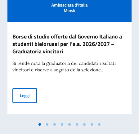
Borse di studio offerte dal Governo Italiano a
studenti bielorussi per l’a.a. 2026/2027 –
Graduatoria vincitori
Si rende nota la graduatoria dei candidati risultati
vincitori e riserve a seguito della selezione...
Borse di studio offerte dal Governo Italiano a studenti biel
Leggi