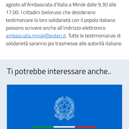
agosto all’Ambasciata d’Italia a Minsk dalle 9.30 alle
17.00. I cittadini bielorussi che desiderano
testimoniare la loro solidarietà con il popolo italiano
possono scrivere anche all’indirizzo elettronico
ambasciata.minsk@esteri.it
. Tutte le testimonianze di
solidarietà saranno poi trasmesse alle autorità italiane.
Ti potrebbe interessare anche..