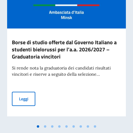
Borse di studio offerte dal Governo Italiano a
studenti bielorussi per l’a.a. 2026/2027 –
Graduatoria vincitori
Si rende nota la graduatoria dei candidati risultati
vincitori e riserve a seguito della selezione...
Borse di studio offerte dal Governo Italiano a studenti biel
Leggi