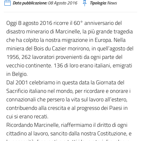
Data pubblicazione:
08 Agosto 2016
Tipologia:
News
Oggi 8 agosto 2016 ricorre il 60° anniversario del
disastro minerario di Marcinelle, la più grande tragedia
che ha colpito la nostra migrazione in Europa. Nella
miniera del Bois du Cazier morirono, in quell’agosto del
1956, 262 lavoratori provenienti da ogni parte del
vecchio continente. 136 di loro erano italiani, emigrati
in Belgio.
Dal 2001 celebriamo in questa data la Giornata del
Sacrificio italiano nel mondo, per ricordare e onorare i
connazionali che persero la vita sul lavoro all’estero,
contribuendo alla crescita e al progresso dei Paesi in
cui si erano recati.
Ricordando Marcinelle, riaffermiamo il diritto di ogni
cittadino al lavoro, sancito dalla nostra Costituzione, e