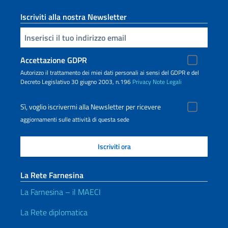
Iscriviti alla nostra Newsletter
Inserisci la tua email
Accettazione GDPR
Autorizzo il trattamento dei miei dati personali ai sensi del GDPR e del
Decreto Legislativo 30 giugno 2003, n.196
Privacy
Note Legali
Sì, voglio iscrivermi alla Newsletter per ricevere
aggiornamenti sulle attività di questa sede
La Rete Farnesina
La Farnesina – il MAECI
La Rete diplomatica