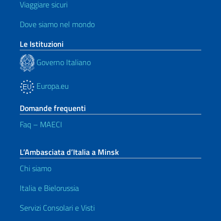
Viaggiare sicuri
Dove siamo nel mondo
Le Istituzioni
Governo Italiano
Europa.eu
Domande frequenti
Faq – MAECI
L’Ambasciata d’Italia a Minsk
Chi siamo
Italia e Bielorussia
Servizi Consolari e Visti