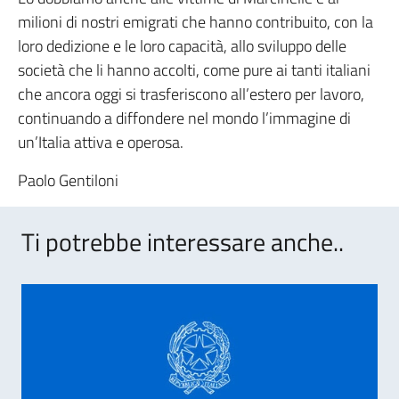
milioni di nostri emigrati che hanno contribuito, con la
loro dedizione e le loro capacità, allo sviluppo delle
società che li hanno accolti, come pure ai tanti italiani
che ancora oggi si trasferiscono all’estero per lavoro,
continuando a diffondere nel mondo l’immagine di
un’Italia attiva e operosa.
Paolo Gentiloni
Ti potrebbe interessare anche..