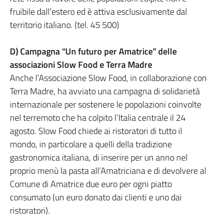
fruibile dall’estero ed è attiva esclusivamente dal
territorio italiano. (tel. 45 500)
D) Campagna “Un futuro per Amatrice” delle
associazioni Slow Food e Terra Madre
Anche l’Associazione Slow Food, in collaborazione con
Terra Madre, ha avviato una campagna di solidarietà
internazionale per sostenere le popolazioni coinvolte
nel terremoto che ha colpito l’Italia centrale il 24
agosto. Slow Food chiede ai ristoratori di tutto il
mondo, in particolare a quelli della tradizione
gastronomica italiana, di inserire per un anno nel
proprio menù la pasta all’Amatriciana e di devolvere al
Comune di Amatrice due euro per ogni piatto
consumato (un euro donato dai clienti e uno dai
ristoratori).