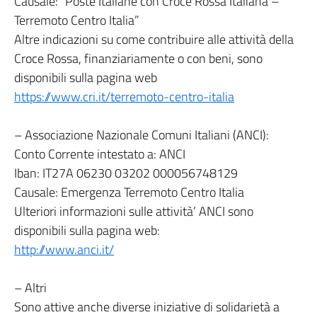
Causale: “Poste Italiane con Croce Rossa Italiana –
Terremoto Centro Italia”
Altre indicazioni su come contribuire alle attività della
Croce Rossa, finanziariamente o con beni, sono
disponibili sulla pagina web
https://www.cri.it/terremoto-centro-italia
– Associazione Nazionale Comuni Italiani (ANCI):
Conto Corrente intestato a: ANCI
Iban: IT27A 06230 03202 000056748129
Causale: Emergenza Terremoto Centro Italia
Ulteriori informazioni sulle attività’ ANCI sono
disponibili sulla pagina web:
http://www.anci.it/
– Altri
Sono attive anche diverse iniziative di solidarietà a