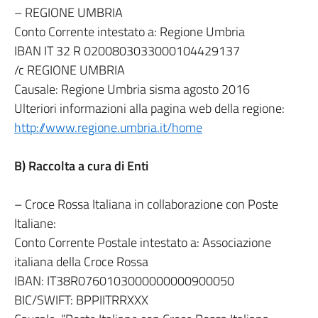
– REGIONE UMBRIA
Conto Corrente intestato a: Regione Umbria
IBAN IT 32 R 0200803033000104429137
/c REGIONE UMBRIA
Causale: Regione Umbria sisma agosto 2016
Ulteriori informazioni alla pagina web della regione:
http://www.regione.umbria.it/home
B) Raccolta a cura di Enti
– Croce Rossa Italiana in collaborazione con Poste
Italiane:
Conto Corrente Postale intestato a: Associazione
italiana della Croce Rossa
IBAN: IT38R0760103000000000900050
BIC/SWIFT: BPPIITRRXXX