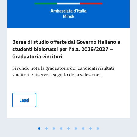
Borse di studio offerte dal Governo Italiano a
studenti bielorussi per l’a.a. 2026/2027 –
Graduatoria vincitori
Si rende nota la graduatoria dei candidati risultati
vincitori e riserve a seguito della selezione...
Borse di studio offerte dal Governo Italiano a studenti biel
Leggi