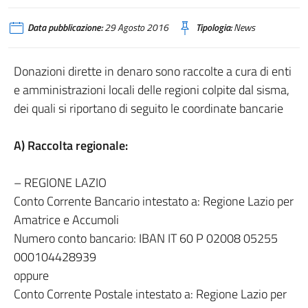
Data pubblicazione:
29 Agosto 2016
Tipologia:
News
Donazioni dirette in denaro sono raccolte a cura di enti
e amministrazioni locali delle regioni colpite dal sisma,
dei quali si riportano di seguito le coordinate bancarie
A) Raccolta regionale:
– REGIONE LAZIO
Conto Corrente Bancario intestato a: Regione Lazio per
Amatrice e Accumoli
Numero conto bancario: IBAN IT 60 P 02008 05255
000104428939
oppure
Conto Corrente Postale intestato a: Regione Lazio per