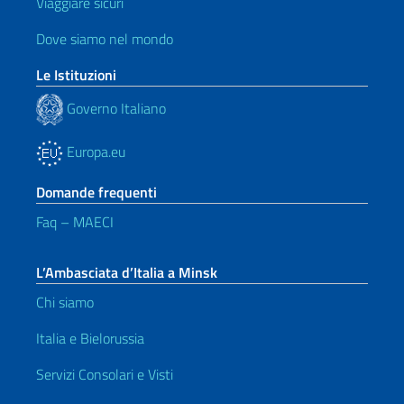
Viaggiare sicuri
Dove siamo nel mondo
Le Istituzioni
Governo Italiano
Europa.eu
Domande frequenti
Faq – MAECI
L’Ambasciata d’Italia a Minsk
Chi siamo
Italia e Bielorussia
Servizi Consolari e Visti