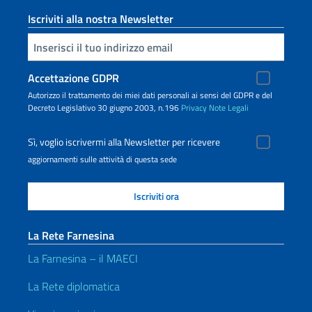
Iscriviti alla nostra Newsletter
Inserisci la tua email
Accettazione GDPR
Autorizzo il trattamento dei miei dati personali ai sensi del GDPR e del
Decreto Legislativo 30 giugno 2003, n.196
Privacy
Note Legali
Sì, voglio iscrivermi alla Newsletter per ricevere
aggiornamenti sulle attività di questa sede
La Rete Farnesina
La Farnesina – il MAECI
La Rete diplomatica