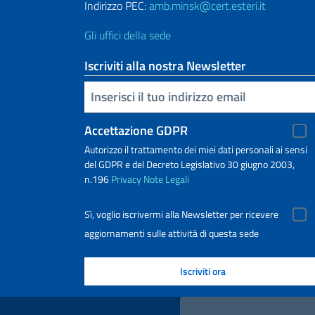
Indirizzo PEC:
amb.minsk@cert.esteri.it
Gli uffici della sede
Iscriviti alla nostra Newsletter
Inserisci la tua email
Accettazione GDPR
Autorizzo il trattamento dei miei dati personali ai sensi
del GDPR e del Decreto Legislativo 30 giugno 2003,
n.196
Privacy
Note Legali
Sì, voglio iscrivermi alla Newsletter per ricevere
aggiornamenti sulle attività di questa sede
Link Utili