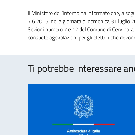
Il Ministero dell’Interno ha informato che, a s
7.6.2016, nella giornata di domenica 31 luglio 2
Sezioni numero 7 e 12 del Comune di Cervinara. I
consuete agevolazioni per gli elettori che devono
Ti potrebbe interessare an