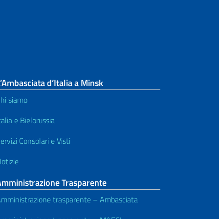
’Ambasciata d’Italia a Minsk
hi siamo
talia e Bielorussia
ervizi Consolari e Visti
otizie
Amministrazione Trasparente
mministrazione trasparente – Ambasciata