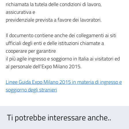
richiamata la tutela delle condizioni di lavoro,
assicurativa e
previdenziale prevista a favore dei lavoratori.
Il documento contiene anche dei collegamenti ai siti
ufficiali degli enti e delle istituzioni chiamate a
cooperare per garantire
il più agile ingresso e soggiorno in Italia ai visitatori ed
al personale dell’Expo Milano 2015.
Linee Guida Expo Milano 2015 in materia di ingresso e
soggiorno degli stranieri
Ti potrebbe interessare anche..