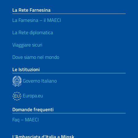
La Rete Farnesina
La Farnesina – il MAECI
La Rete diplomatica
Viaggiare sicuri
Dove siamo nel mondo
Le Istituzioni
Governo Italiano
Europa.eu
Domande frequenti
Faq – MAECI
L’Ambasciata d’Italia a Minsk