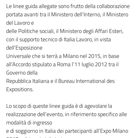
Le linee guida allegate sono frutto della collaborazione
portata avanti tra il Ministero dell’Interno, il Ministero
del Lavoro e
delle Politiche sociali, il Ministero degli Affari Esteri,
con il supporto tecnico di Italia Lavoro, in vista
dell’Esposizione
Universale che si terrà a Milano nel 2015, in base
all’Accordo stipulato a Roma l’11 luglio 2012 tra il
Governo della
Repubblica Italiana e il Bureau International des
Expositions.
Lo scopo di queste linee guida è di agevolare la
realizzazione dell’evento, in riferimento specifico alle
modalità di ingresso
e di soggiorno in Italia dei partecipanti all’Expo Milano