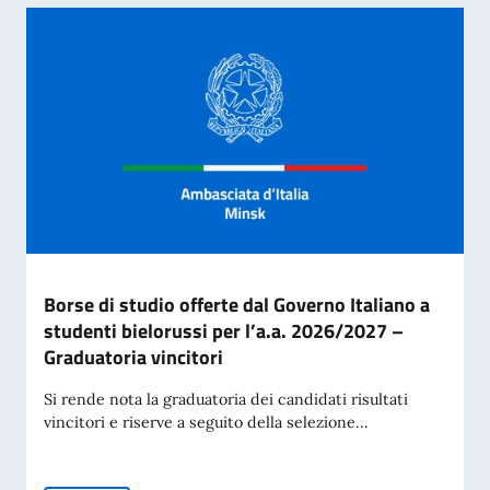
Borse di studio offerte dal Governo Italiano a
studenti bielorussi per l’a.a. 2026/2027 –
Graduatoria vincitori
Si rende nota la graduatoria dei candidati risultati
vincitori e riserve a seguito della selezione...