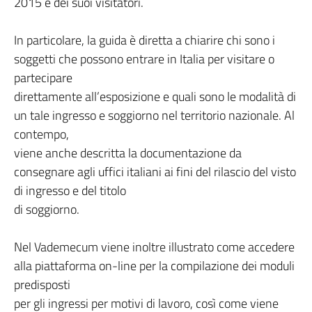
2015 e dei suoi visitatori.
In particolare, la guida è diretta a chiarire chi sono i
soggetti che possono entrare in Italia per visitare o
partecipare
direttamente all’esposizione e quali sono le modalità di
un tale ingresso e soggiorno nel territorio nazionale. Al
contempo,
viene anche descritta la documentazione da
consegnare agli uffici italiani ai fini del rilascio del visto
di ingresso e del titolo
di soggiorno.
Nel Vademecum viene inoltre illustrato come accedere
alla piattaforma on-line per la compilazione dei moduli
predisposti
per gli ingressi per motivi di lavoro, così come viene